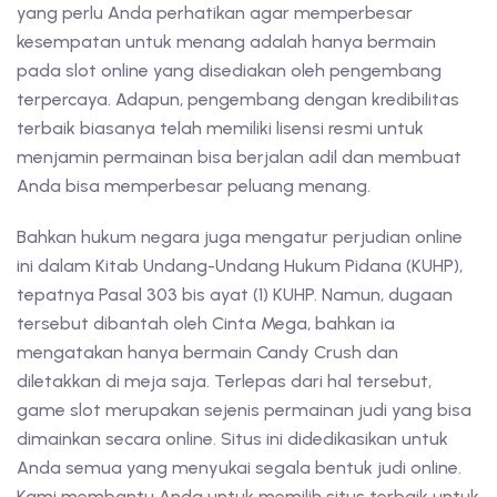
yang perlu Anda perhatikan agar memperbesar
kesempatan untuk menang adalah hanya bermain
pada slot online yang disediakan oleh pengembang
terpercaya. Adapun, pengembang dengan kredibilitas
terbaik biasanya telah memiliki lisensi resmi untuk
menjamin permainan bisa berjalan adil dan membuat
Anda bisa memperbesar peluang menang.
Bahkan hukum negara juga mengatur perjudian online
ini dalam Kitab Undang-Undang Hukum Pidana (KUHP),
tepatnya Pasal 303 bis ayat (1) KUHP. Namun, dugaan
tersebut dibantah oleh Cinta Mega, bahkan ia
mengatakan hanya bermain Candy Crush dan
diletakkan di meja saja. Terlepas dari hal tersebut,
game slot merupakan sejenis permainan judi yang bisa
dimainkan secara online. Situs ini didedikasikan untuk
Anda semua yang menyukai segala bentuk judi online.
Kami membantu Anda untuk memilih situs terbaik untuk