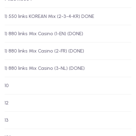
1) 550 links KOREAN Mix (2-3-4-KR) DONE
1) 880 links Mix Casino (1-EN) (DONE)
1) 880 links Mix Casino (2-FR) (DONE)
1) 880 links Mix Casino (3-NL) (DONE)
10
12
13