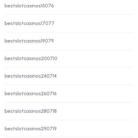
bestslotcasinos15076
bestslotcasinos17077
bestslotcasinos19079
bestslotcasinos200710
bestslotcasinos240714
bestslotcasinos260716
bestslotcasinos280718
bestslotcasinos290719