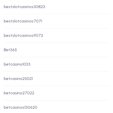
bestslotcasinos30823
bestslotcasinos7071
bestslotcasinos9072
Bet365
betcasino1033
betcasino25021
betcasino27022
betcasinos130620