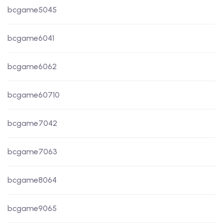
bcgame5045
bcgame6041
bcgame6062
bcgame60710
bcgame7042
bcgame7063
bcgame8064
bcgame9065