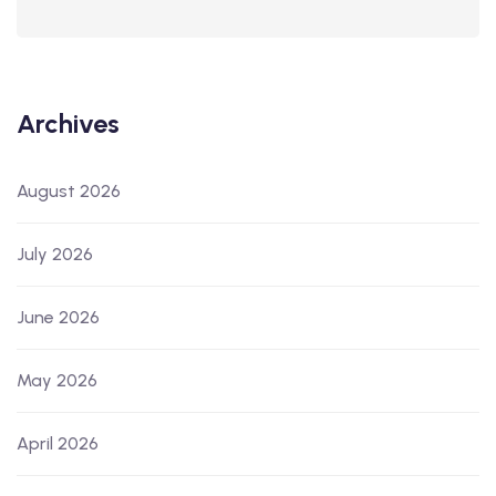
Archives
August 2026
July 2026
June 2026
May 2026
April 2026