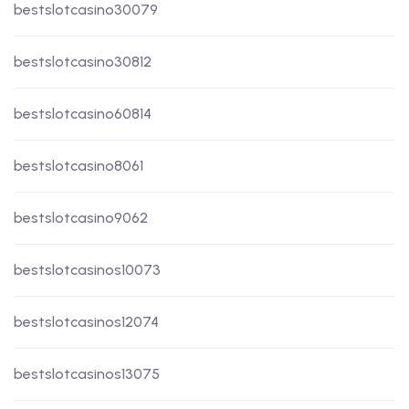
bestslotcasino30079
bestslotcasino30812
bestslotcasino60814
bestslotcasino8061
bestslotcasino9062
bestslotcasinos10073
bestslotcasinos12074
bestslotcasinos13075