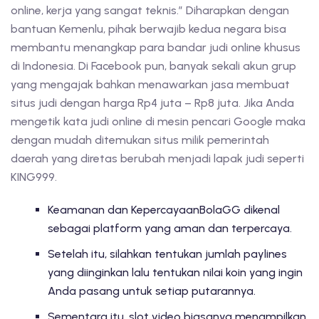
online, kerja yang sangat teknis.” Diharapkan dengan
bantuan Kemenlu, pihak berwajib kedua negara bisa
membantu menangkap para bandar judi online khusus
di Indonesia. Di Facebook pun, banyak sekali akun grup
yang mengajak bahkan menawarkan jasa membuat
situs judi dengan harga Rp4 juta – Rp8 juta. Jika Anda
mengetik kata judi online di mesin pencari Google maka
dengan mudah ditemukan situs milik pemerintah
daerah yang diretas berubah menjadi lapak judi seperti
KING999.
Keamanan dan KepercayaanBolaGG dikenal
sebagai platform yang aman dan terpercaya.
Setelah itu, silahkan tentukan jumlah paylines
yang diinginkan lalu tentukan nilai koin yang ingin
Anda pasang untuk setiap putarannya.
Sementara itu, slot video biasanya menampilkan