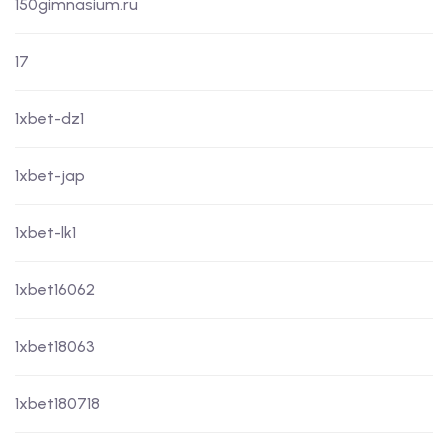
150gimnasium.ru
17
1xbet-dz1
1xbet-jap
1xbet-lk1
1xbet16062
1xbet18063
1xbet180718