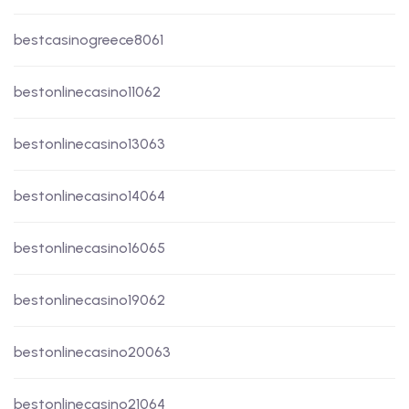
bestcasinogreece8061
bestonlinecasino11062
bestonlinecasino13063
bestonlinecasino14064
bestonlinecasino16065
bestonlinecasino19062
bestonlinecasino20063
bestonlinecasino21064