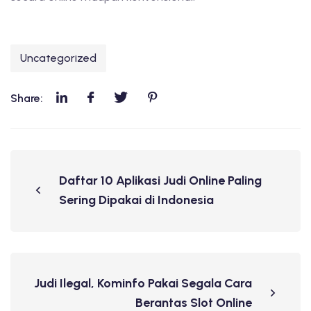
Uncategorized
Share:
Daftar 10 Aplikasi Judi Online Paling
Sering Dipakai di Indonesia
Judi Ilegal, Kominfo Pakai Segala Cara
Berantas Slot Online