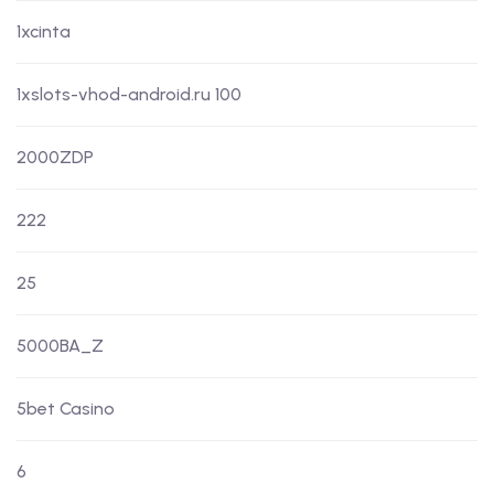
1xcinta
1xslots-vhod-android.ru 100
2000ZDP
222
25
5000BA_Z
5bet Casino
6