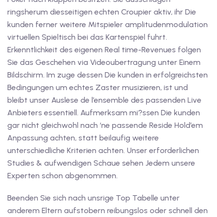
ringsherum diesseitigen echten Croupier aktiv, ihr Die
kunden ferner weitere Mitspieler amplitudenmodulation
virtuellen Spieltisch bei das Kartenspiel fuhrt.
Erkenntlichkeit des eigenen Real time-Revenues folgen
Sie das Geschehen via Videoubertragung unter Einem
Bildschirm. Im zuge dessen Die kunden in erfolgreichsten
Bedingungen um echtes Zaster musizieren, ist und
bleibt unser Auslese de l’ensemble des passenden Live
Anbieters essentiell. Aufmerksam mi?ssen Die kunden
gar nicht gleichwohl nach ‘ne passende Reside Hold’em
Anpassung achten, statt beilaufig weitere
unterschiedliche Kriterien achten. Unser erforderlichen
Studies & aufwendigen Schaue sehen Jedem unsere
Experten schon abgenommen.
Beenden Sie sich nach unsrige Top Tabelle unter
anderem Eltern aufstobern reibungslos oder schnell den