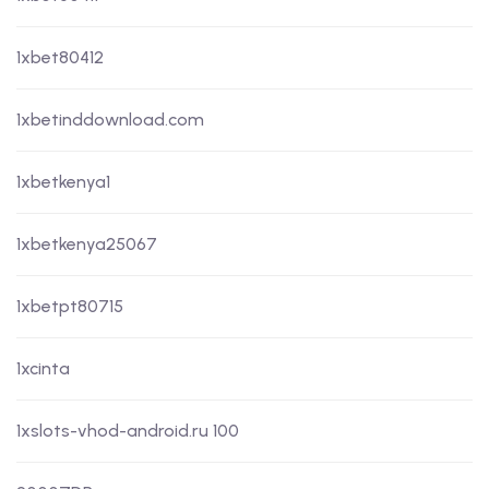
1xbet80412
1xbetinddownload.com
1xbetkenya1
1xbetkenya25067
1xbetpt80715
1xcinta
1xslots-vhod-android.ru 100