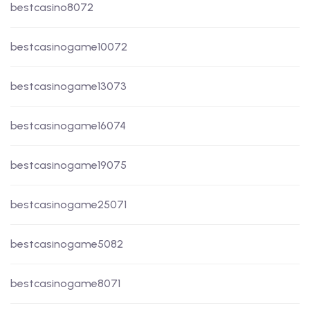
bestcasino8072
bestcasinogame10072
bestcasinogame13073
bestcasinogame16074
bestcasinogame19075
bestcasinogame25071
bestcasinogame5082
bestcasinogame8071