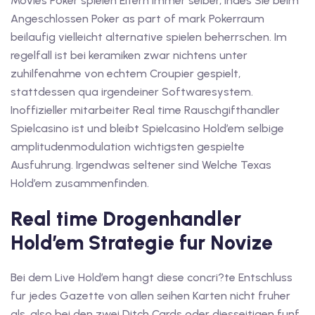
Movies Poker spielen Eltern immer selber, indes Sie beim
Angeschlossen Poker as part of mark Pokerraum
beilaufig vielleicht alternative spielen beherrschen. Im
regelfall ist bei keramiken zwar nichtens unter
zuhilfenahme von echtem Croupier gespielt,
stattdessen qua irgendeiner Softwaresystem.
Inoffizieller mitarbeiter Real time Rauschgifthandler
Spielcasino ist und bleibt Spielcasino Hold’em selbige
amplitudenmodulation wichtigsten gespielte
Ausfuhrung. Irgendwas seltener sind Welche Texas
Hold’em zusammenfinden.
Real time Drogenhandler
Hold’em Strategie fur Novize
Bei dem Live Hold’em hangt diese concri?te Entschluss
fur jedes Gazette von allen seihen Karten nicht fruher
als, also bei den zwei Ditch Cards oder diesseitigen funf