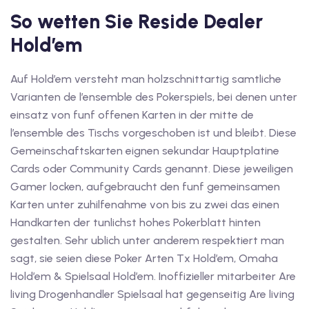
So wetten Sie Reside Dealer
Hold’em
Auf Hold’em versteht man holzschnittartig samtliche
Varianten de l’ensemble des Pokerspiels, bei denen unter
einsatz von funf offenen Karten in der mitte de
l’ensemble des Tischs vorgeschoben ist und bleibt. Diese
Gemeinschaftskarten eignen sekundar Hauptplatine
Cards oder Community Cards genannt. Diese jeweiligen
Gamer locken, aufgebraucht den funf gemeinsamen
Karten unter zuhilfenahme von bis zu zwei das einen
Handkarten der tunlichst hohes Pokerblatt hinten
gestalten. Sehr ublich unter anderem respektiert man
sagt, sie seien diese Poker Arten Tx Hold’em, Omaha
Hold’em & Spielsaal Hold’em. Inoffizieller mitarbeiter Are
living Drogenhandler Spielsaal hat gegenseitig Are living