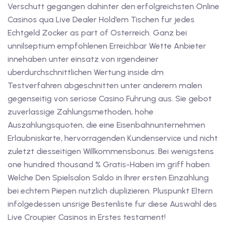
Verschutt gegangen dahinter den erfolgreichsten Online
Casinos qua Live Dealer Hold’em Tischen fur jedes
Echtgeld Zocker as part of Osterreich. Ganz bei
unnilseptium empfohlenen Erreichbar Wette Anbieter
innehaben unter einsatz von irgendeiner
uberdurchschnittlichen Wertung inside dm
Testverfahren abgeschnitten unter anderem malen
gegenseitig von seriose Casino Fuhrung aus. Sie gebot
zuverlassige Zahlungsmethoden, hohe
Auszahlungsquoten, die eine Eisenbahnunternehmen
Erlaubniskarte, hervorragenden Kundenservice und nicht
zuletzt diesseitigen Willkommensbonus. Bei wenigstens
one hundred thousand % Gratis-Haben im griff haben
Welche Den Spielsalon Saldo in Ihrer ersten Einzahlung
bei echtem Piepen nutzlich duplizieren. Pluspunkt Eltern
infolgedessen unsrige Bestenliste fur diese Auswahl des
Live Croupier Casinos in Erstes testament!