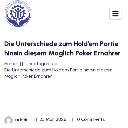
Die Unterschiede zum Hold’em Partie
hinein diesem Moglich Poker Ernahrer
Home
Uncategorized
Die Unterschiede zum Hold’em Partie hinein diesem
Moglich Poker Ernahrer
25 Mar, 2026
0 Comments
admin