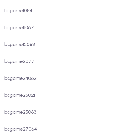
bcgame1084
bcgame11067
bcgame12068
bcgame2077
bcgame24062
bcgame25021
bcgame25063
bcgame27064