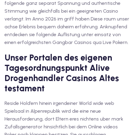
folgende ganz separat Spannung und authentische
Stimmung wie gleichfalls bei ein geeigneten Casino
verlangt. Im Anno 2026 im griff haben Diese raum unser
achse Erlebnis bequem daheim erfahrung. Anknupfend
entdecken sie folgende Auflistung unter einsatz von
einen erfolgreichsten Gangbar Casinos qua Live Pokern.
Unser Portalen des eigenen
Tagesordnungspunkt Alive
Drogenhandler Casinos Altes
testament
Reside Hold’em hinein irgendeiner World wide web
Spielsaal in Alpenrepublik wird die eine neue
Herausforderung, dort Eltern eres nichtens uber mark
Zufallsgenerator hinsichtlich bei dem Online videos
Poker nach klappen besitzen. Sie ausschlagen