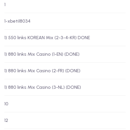
1
1-xbeti18034
1) 550 links KOREAN Mix (2-3-4-KR) DONE
1) 880 links Mix Casino (1-EN) (DONE)
1) 880 links Mix Casino (2-FR) (DONE)
1) 880 links Mix Casino (3-NL) (DONE)
10
12