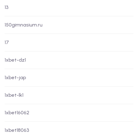
13
150gimnasium.ru
17
1xbet-dz1
1xbet-jap
1xbet-lk1
1xbet16062
1xbet18063