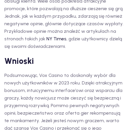
obsługi klienta. Wiele osób podkreśla atrakcyjne
promocje, które pozwalają na dłuższe cieszenie się grą.
Jednak, jak w każdym przypadku, zdarzają się również
negatywne opinie, głównie dotyczące czasów wypłaty.
Przykładowe opinie można znaleźć w artykułach na
stronach takich jak
NY Times
, gdzie użytkownicy dzielą
się swoimi doświadczeniami.
Wnioski
Podsumowując, Vox Casino to doskonały wybór dla
nowych użytkowników w 2023 roku. Dzięki atrakcyjnym
bonusom, intuicyjnemu interface’owi oraz wsparciu dla
graczy, każdy nowicjusz może cieszyć się bezpieczną i
przyjemną rozrywką. Pomimo pewnych negatywnych
opinii, bezpieczeństwo oraz oferta gier rekompensują
te mankamenty. Jeżeli jesteś nowym graczem, warto
dać szansę Vox Casino i przekonać się o jego