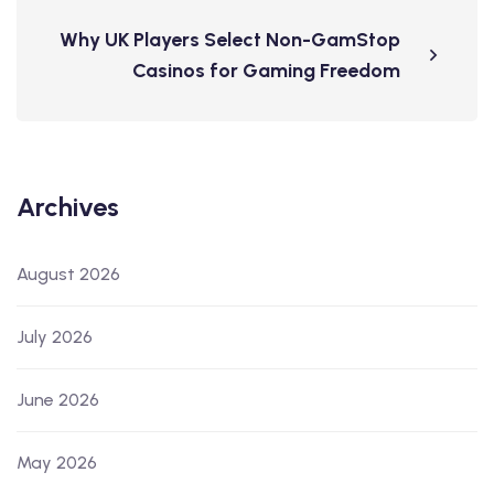
Why UK Players Select Non-GamStop
Casinos for Gaming Freedom
Archives
August 2026
July 2026
June 2026
May 2026