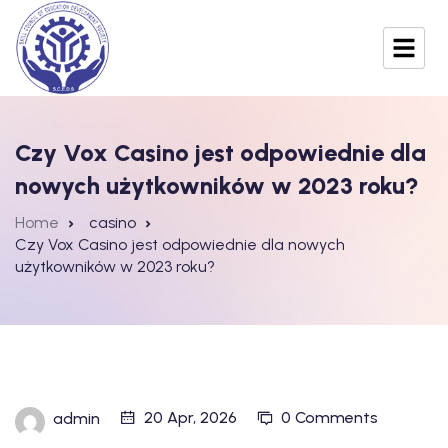
Czy Vox Casino jest odpowiednie dla
nowych użytkowników w 2023 roku?
Home
casino
Czy Vox Casino jest odpowiednie dla nowych
użytkowników w 2023 roku?
20 Apr, 2026
0 Comments
admin