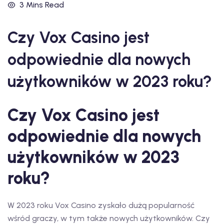
3 Mins Read
Czy Vox Casino jest
odpowiednie dla nowych
użytkowników w 2023 roku?
Czy Vox Casino jest
odpowiednie dla nowych
użytkowników w 2023
roku?
W 2023 roku Vox Casino zyskało dużą popularność
wśród graczy, w tym także nowych użytkowników. Czy