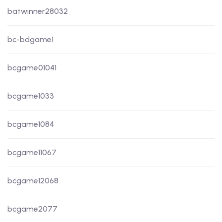
batwinner28032
bc-bdgame1
bcgame01041
bcgame1033
bcgame1084
bcgame11067
bcgame12068
bcgame2077