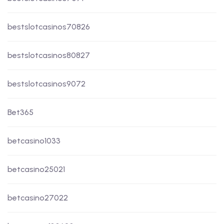
bestslotcasinos70826
bestslotcasinos80827
bestslotcasinos9072
Bet365
betcasino1033
betcasino25021
betcasino27022