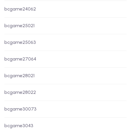
bcgame24062
bcgame25021
bcgame25063
bcgame27064
bcgame28021
bcgame28022
bcgame30073
bcgame3043