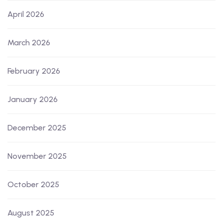
April 2026
March 2026
February 2026
January 2026
December 2025
November 2025
October 2025
August 2025