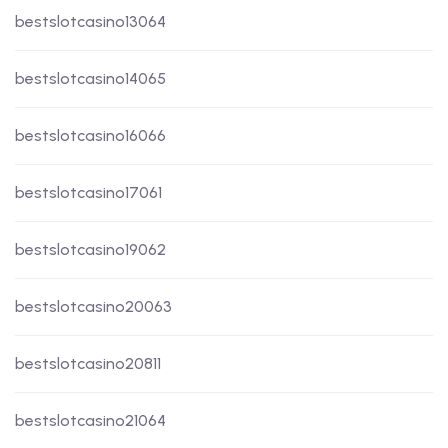
bestslotcasino13064
bestslotcasino14065
bestslotcasino16066
bestslotcasino17061
bestslotcasino19062
bestslotcasino20063
bestslotcasino20811
bestslotcasino21064