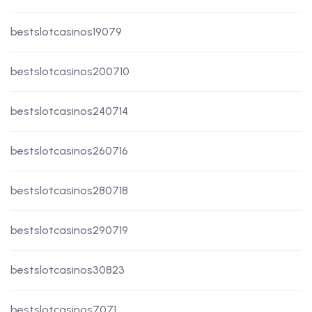
bestslotcasinos19079
bestslotcasinos200710
bestslotcasinos240714
bestslotcasinos260716
bestslotcasinos280718
bestslotcasinos290719
bestslotcasinos30823
bestslotcasinos7071