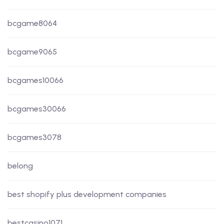
bcgame8064
bcgame9065
bcgames10066
bcgames30066
bcgames3078
belong
best shopify plus development companies
bestcasino1071