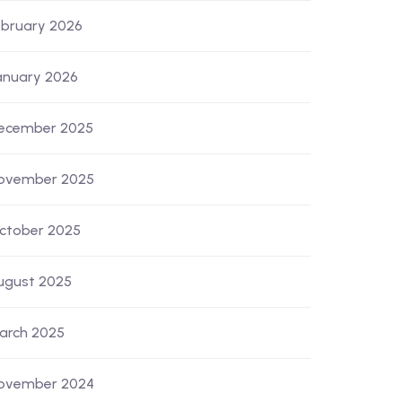
ebruary 2026
anuary 2026
ecember 2025
ovember 2025
ctober 2025
ugust 2025
arch 2025
ovember 2024