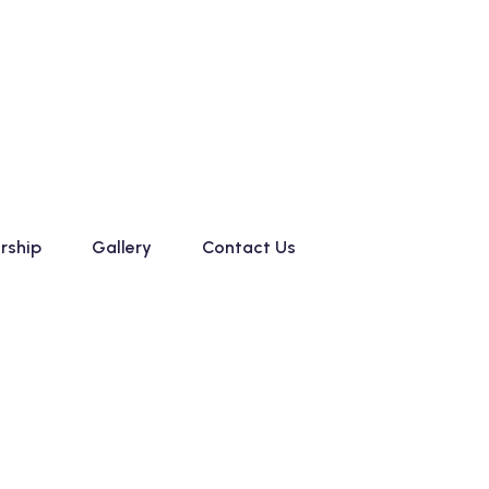
rship
Gallery
Contact Us