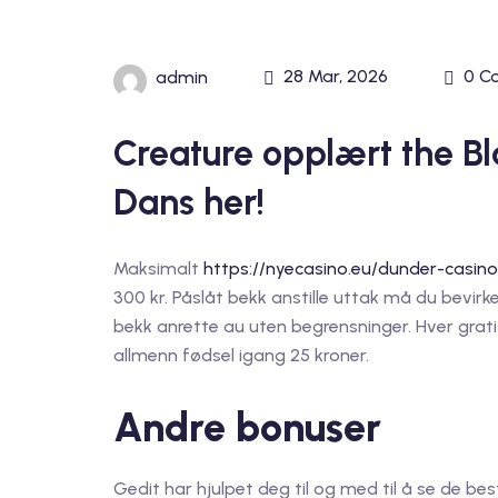
28 Mar, 2026
0 C
admin
Creature opplært the B
Dans her!
Maksimalt
https://nyecasino.eu/dunder-casino
300 kr. Påslåt bekk anstille uttak må du bevirk
bekk anrette au uten begrensninger. Hver gratiss
allmenn fødsel igang 25 kroner.
Andre bonuser
Gedit har hjulpet deg til og med til å se de b