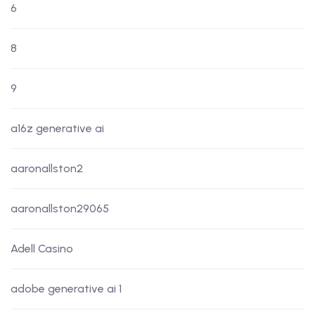
6
8
9
a16z generative ai
aaronallston2
aaronallston29065
Adell Casino
adobe generative ai 1