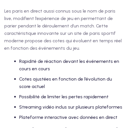
Les paris en direct aussi connus sous le nom de paris
live, modifient l’expérience de jeu en permettant de
parier pendant le déroulement d’un match. Cette
caractéristique innovante sur un site de paris sportif
moderne propose des cotes qui évoluent en temps réel
en fonction des événements du jeu.
Rapidité de réaction devant les événements en
cours en cours
Cotes ajustées en fonction de l’évolution du
score actuel
Possibilité de limiter les pertes rapidement
Streaming vidéo inclus sur plusieurs plateformes
Plateforme interactive avec données en direct