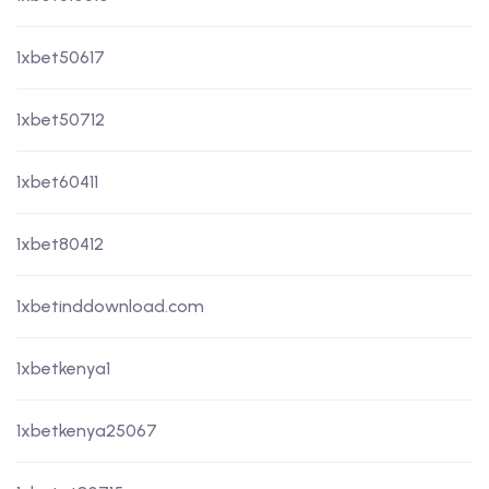
1xbet50617
1xbet50712
1xbet60411
1xbet80412
1xbetinddownload.com
1xbetkenya1
1xbetkenya25067