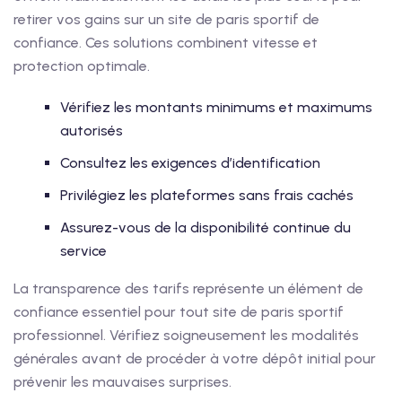
retirer vos gains sur un site de paris sportif de
confiance. Ces solutions combinent vitesse et
protection optimale.
Vérifiez les montants minimums et maximums
autorisés
Consultez les exigences d’identification
Privilégiez les plateformes sans frais cachés
Assurez-vous de la disponibilité continue du
service
La transparence des tarifs représente un élément de
confiance essentiel pour tout site de paris sportif
professionnel. Vérifiez soigneusement les modalités
générales avant de procéder à votre dépôt initial pour
prévenir les mauvaises surprises.