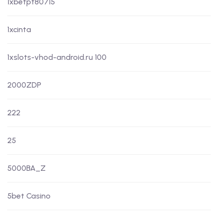
1xbetpt80715
1xcinta
1xslots-vhod-android.ru 100
2000ZDP
222
25
5000BA_Z
5bet Casino