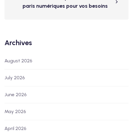
paris numériques pour vos besoins
Archives
August 2026
July 2026
June 2026
May 2026
April 2026