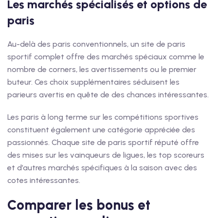
Les marchés spécialisés et options de
paris
Au-delà des paris conventionnels, un site de paris
sportif complet offre des marchés spéciaux comme le
nombre de corners, les avertissements ou le premier
buteur. Ces choix supplémentaires séduisent les
parieurs avertis en quête de des chances intéressantes.
Les paris à long terme sur les compétitions sportives
constituent également une catégorie appréciée des
passionnés. Chaque site de paris sportif réputé offre
des mises sur les vainqueurs de ligues, les top scoreurs
et d’autres marchés spécifiques à la saison avec des
cotes intéressantes.
Comparer les bonus et