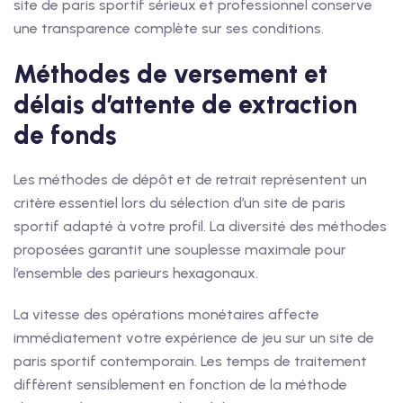
site de paris sportif sérieux et professionnel conserve
une transparence complète sur ses conditions.
Méthodes de versement et
délais d’attente de extraction
de fonds
Les méthodes de dépôt et de retrait représentent un
critère essentiel lors du sélection d’un site de paris
sportif adapté à votre profil. La diversité des méthodes
proposées garantit une souplesse maximale pour
l’ensemble des parieurs hexagonaux.
La vitesse des opérations monétaires affecte
immédiatement votre expérience de jeu sur un site de
paris sportif contemporain. Les temps de traitement
diffèrent sensiblement en fonction de la méthode