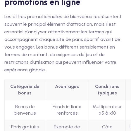
promotions en ligne
Les offres promotionnelles de bienvenue représentent
souvent le principal élément d’attraction, mais il est
essentiel d’analyser attentivement les termes qui
accompagnent chaque site de paris sportif avant de
vous engager. Les bonus diffèrent sensiblement en
termes de montant, de exigences de jeu et de
restrictions d’utilisation qui peuvent influencer votre
expérience globale.
Catégorie de
Avantages
Conditions
bonus
typiques
Bonus de
Fonds initiaux
Multiplicateur
bienvenue
renforcés
x5 à x10
Paris gratuits
Exempte de
Côte