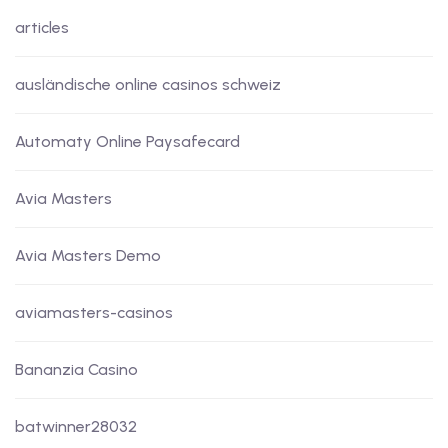
articles
ausländische online casinos schweiz
Automaty Online Paysafecard
Avia Masters
Avia Masters Demo
aviamasters-casinos
Bananzia Casino
batwinner28032