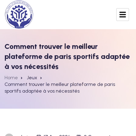
Comment trouver le meilleur
plateforme de paris sportifs adaptée
à vos nécessités
Home
Jeux
Comment trouver le meilleur plateforme de paris
sportifs adaptée à vos nécessités