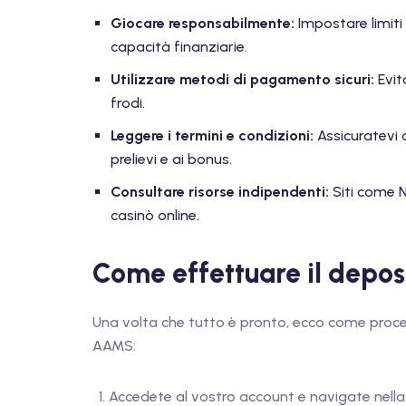
Giocare responsabilmente:
Impostare limiti
capacità finanziarie.
Utilizzare metodi di pagamento sicuri:
Evit
frodi.
Leggere i termini e condizioni:
Assicuratevi d
prelievi e ai bonus.
Consultare risorse indipendenti:
Siti come
casinò online.
Come effettuare il depos
Una volta che tutto è pronto, ecco come proce
AAMS:
Accedete al vostro account e navigate nella