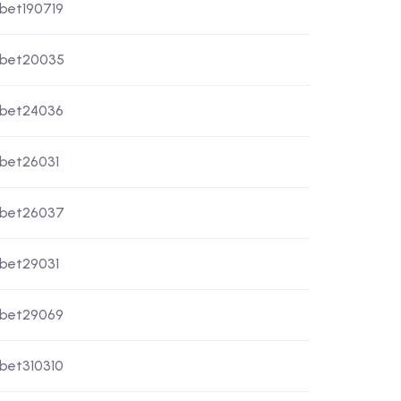
xbet190719
xbet20035
xbet24036
xbet26031
xbet26037
xbet29031
xbet29069
xbet310310