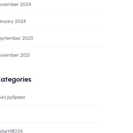
ovember 2024
anuary 2024
eptember 2023
ovember 2021
ategories
 Без рубрики
-xbeti18034