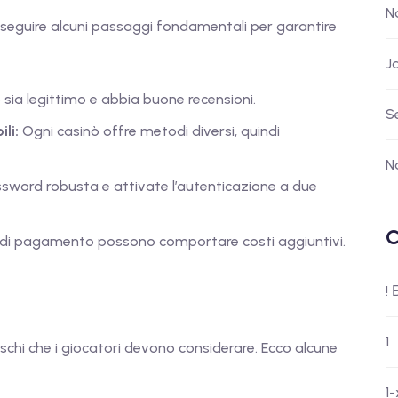
N
 seguire alcuni passaggi fondamentali per garantire
J
ò sia legittimo e abbia buone recensioni.
S
li:
Ogni casinò offre metodi diversi, quindi
N
ssword robusta e attivate l’autenticazione a due
C
 di pagamento possono comportare costi aggiuntivi.
!
1
chi che i giocatori devono considerare. Ecco alcune
1