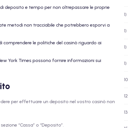
 di deposito e tempo per non oltrepassare le proprie
1
ate metodi non tracciabile che potrebbero esporvi a
1)
i comprendere le politiche del casinò riguardo ai
1
New York Times
possono fornire informazioni sui
1
10
ito
12
dere per effettuare un deposito nel vostro casinò non
13
 sezione “Cassa” o “Deposito”.