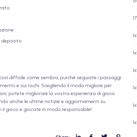
1
rato.
17
azione.
1
l deposito.
1
1x
così difficile come sembra, purché seguiate i passaggi
mento e sui rischi. Scegliendo il modo migliore per
1
ni, potete migliorare la vostra esperienza di gioco.
ndo anche le ultime notizie e aggiornamenti su
1
i il gioco e giocate in modo responsabile!
1