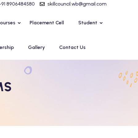
dents and Financial Accounting (Tally Prime) Course start
+91 8906484580
skillcouncil.wb@gmail.com
ourses
Placement Cell
Student
ership
Gallery
Contact Us
AMS