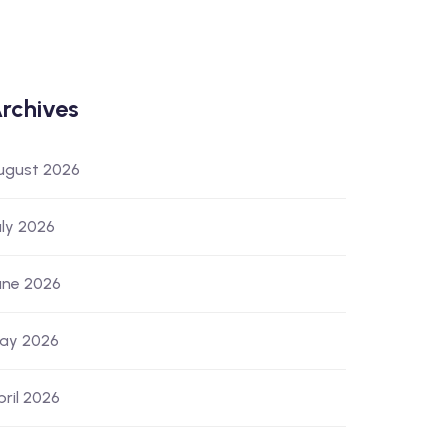
rchives
ugust 2026
uly 2026
une 2026
ay 2026
pril 2026