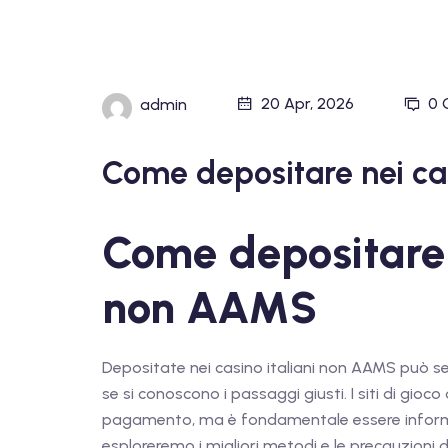
20 Apr, 2026
0 
admin
Come depositare nei ca
Come depositare n
non AAMS
Depositate nei casino italiani non AAMS può s
se si conoscono i passaggi giusti. I siti di gio
pagamento, ma è fondamentale essere informat
esploreremo i migliori metodi e le precauzioni d