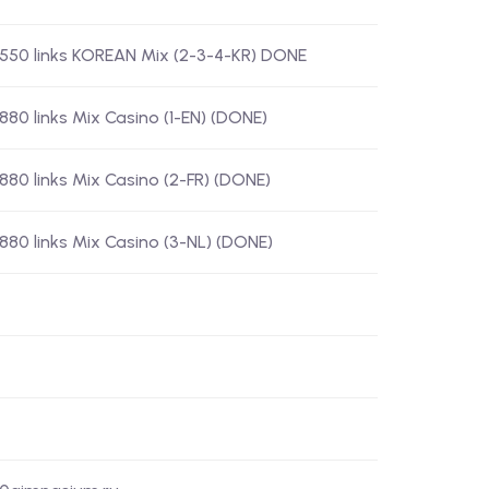
) 550 links KOREAN Mix (2-3-4-KR) DONE
 880 links Mix Casino (1-EN) (DONE)
) 880 links Mix Casino (2-FR) (DONE)
) 880 links Mix Casino (3-NL) (DONE)