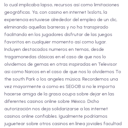
lo cual implicaba lapso, recursos así­ como limitaciones
geográficas. Ya, con casino en internet 1xslots, la
experiencia estuviese alrededor del empleo de un clic,
eliminando aquellas barreras y no ha transpirado
facilitando en los jugadores disfrutar de las juegos
favoritos en cualquier momento así­ como lugar.
Incluyen destacados numeros en temas, desde
tragamonedas clásicas en el caso de que nos lo
olvidemos de gemas en otras inspiradas en Televisor
asi como Narcos en el caso de que nos lo olvidemos To
the south Park o los angeles música. Recordemos una
vez mayormente a como es SEGOB si no le importa
hacerse amiga de la grasa ocupa sobre dejar en las
diferentes casinos online sobre México. Dicho
autorización nos deja solidarizarse a las internet
casinos online confiables. Igualmente podrí­amos
juguetear sobre otros casinos en línea joviales facultad