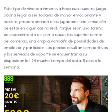
Este tipo de vivencia inmersiva hace cual nuestro juego
podrí­a llegar a ser todavía de mayor emocionante y
realista, proporcionando a las jugadores una sensación
de estar en algún casino real. Porque sean una tarima
de esparcimiento así­ como apuestas superior dentro
del comercio, una amplia variacií³n de posibilidades de
emplazar y participar. Los precios resultan competitivos
y los servicios de soporte se encuentran a su
disposición los 24 mucho tiempo del data, 5 días a la
semana.