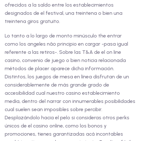
ofrecidos a la saldo entre los establecimientos
designados de el festival, una treintena o bien una
treintena giros gratuito.
Lo tanto a lo largo de monto minúsculo the entrar
como los angeles nâº principio en cargar -pasa igual
referente a las retiros-. Sobre las T&A de el on line
casino, convenio de juego o bien noticia relacionada
métodos de placer aparece dicha información.
Distintos, los juegos de mesa en línea disfrutan de un
considerablemente de más grande grado de
accesibilidad cual nuestro casino establecimiento
media, dentro del narrar con innumerables posibilidades
cual suelen sean imposibles sobre percibir.
Desplazándolo hacia el pelo si consideras otros perks
únicos de el casino online, como los bonos y
promociones, tienes garantizadas acá incontables