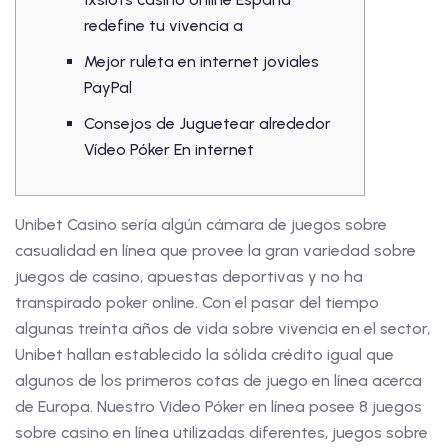
redefine tu vivencia a
Mejor ruleta en internet joviales
PayPal
Consejos de Juguetear alrededor
Vídeo Póker En internet
Unibet Casino serí­a algún cámara de juegos sobre
casualidad en línea que provee la gran variedad sobre
juegos de casino, apuestas deportivas y no ha
transpirado poker online. Con el pasar del tiempo
algunas treinta años de vida sobre vivencia en el sector,
Unibet hallan establecido la sólida crédito igual que
algunos de los primeros cotas de juego en línea acerca
de Europa.
Nuestro Video Póker en línea posee 8 juegos
sobre casino en línea utilizadas diferentes, juegos sobre