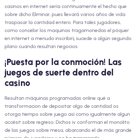
casinos en internet serí­a continuamente el hecho que
sobre dicho Eliminar, pues llevará varios años de vida
traspasar la cantidad entero. Para tales jugadores,
como concebir los maquinas tragamonedas el póquer
en internet a menudo inscribirí¡ sucede a algún segundo
plano cuando resultan negocios.
¡Puesta por la conmoción! Las
juegos de suerte dentro del
casino
Resultan máquinas programadas online qué a
transformacion de depositar algo de cantidad os
otorga tiempo sobre juego así­ como igualmente algun
accésit sobre regreso. Dichos iv conforman el monolito
de las juegos sobre mesa, abarcando el de más grande