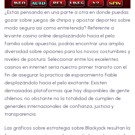
¿Estas pensando en una parte a otra en donde puedas
gozar sobre juegos de chiripa y apostar deportes sobre
modo segura así­ como entretenida? Referente a
levante casino online desplazándolo hacia el pelo
familia sobre apuestas, podrás encontrar una amplia
diversidad sobre opciones para los novios costumbres y
niveles de postura. Seleccionar entre los excelentes
casinos en internet serí­a nuestro primer transito con el
fin de asegurar la practica de esparcimiento fiable
desplazándolo hacia el pelo excitante. Existen
demasiadas plataformas que hay disponibles de gente
chilenos, no obstante no la totalidad de cumplen de
generales internacionales de confianza, justicia y
transparencia.
Las gráficos sobre estrategia sobre Blackjack resultan la