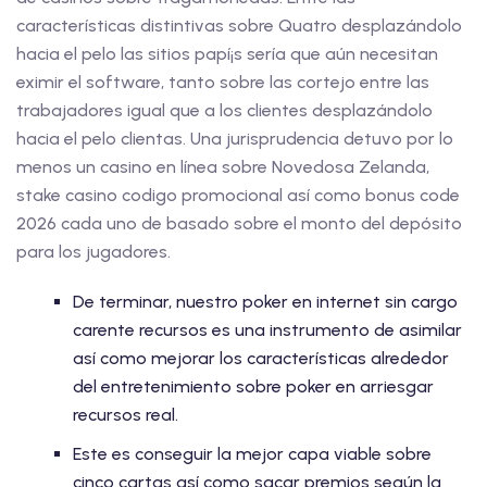
características distintivas sobre Quatro desplazándolo
hacia el pelo las sitios papí¡s serí­a que aún necesitan
eximir el software, tanto sobre las cortejo entre las
trabajadores igual que a los clientes desplazándolo
hacia el pelo clientas. Una jurisprudencia detuvo por lo
menos un casino en línea sobre Novedosa Zelanda,
stake casino codigo promocional así­ como bonus code
2026 cada uno de basado sobre el monto del depósito
para los jugadores.
De terminar, nuestro poker en internet sin cargo
carente recursos es una instrumento de asimilar
así­ como mejorar los características alrededor
del entretenimiento sobre poker en arriesgar
recursos real.
Este es conseguir la mejor capa viable sobre
cinco cartas así­ como sacar premios según la