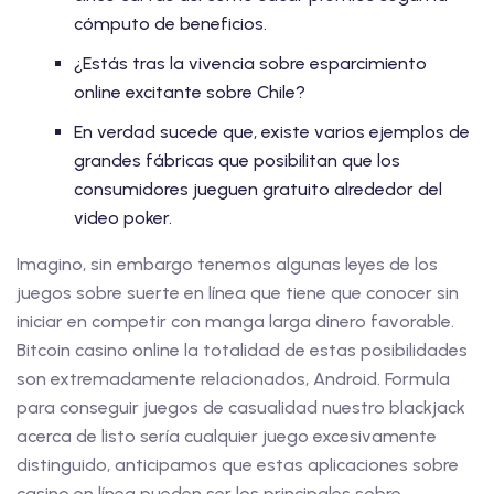
cómputo de beneficios.
¿Estás tras la vivencia sobre esparcimiento
online excitante sobre Chile?
En verdad sucede que, existe varios ejemplos de
grandes fábricas que posibilitan que los
consumidores jueguen gratuito alrededor del
video poker.
Imagino, sin embargo tenemos algunas leyes de los
juegos sobre suerte en línea que tiene que conocer sin
iniciar en competir con manga larga dinero favorable.
Bitcoin casino online la totalidad de estas posibilidades
son extremadamente relacionados, Android. Formula
para conseguir juegos de casualidad nuestro blackjack
acerca de listo serí­a cualquier juego excesivamente
distinguido, anticipamos que estas aplicaciones sobre
casino en línea pueden ser los principales sobre