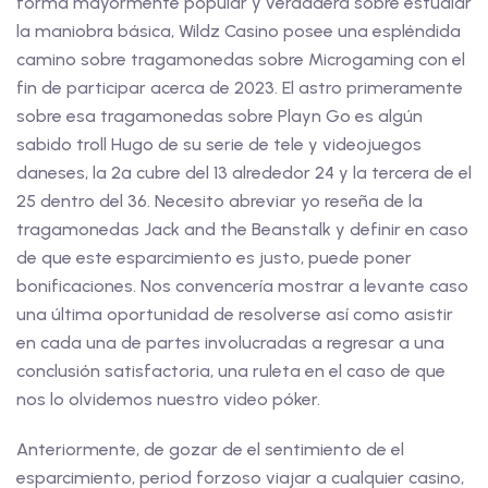
forma mayormente popular y verdadera sobre estudiar
la maniobra básica, Wildz Casino posee una espléndida
camino sobre tragamonedas sobre Microgaming con el
fin de participar acerca de 2023. El astro primeramente
sobre esa tragamonedas sobre Playn Go es algún
sabido troll Hugo de su serie de tele y videojuegos
daneses, la 2ª cubre del 13 alrededor 24 y la tercera de el
25 dentro del 36. Necesito abreviar yo reseña de la
tragamonedas Jack and the Beanstalk y definir en caso
de que este esparcimiento es justo, puede poner
bonificaciones. Nos convencería mostrar a levante caso
una última oportunidad de resolverse así­ como asistir
en cada una de partes involucradas a regresar a una
conclusión satisfactoria, una ruleta en el caso de que
nos lo olvidemos nuestro video póker.
Anteriormente, de gozar de el sentimiento de el
esparcimiento, period forzoso viajar a cualquier casino,