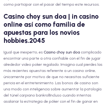
como participar con el pasar del tiempo este recursos.
Casino choy sun doa | in casino
online así­ como familia de
apuestas para los novios
hobbies.2045
Igual que inexperto, es
Casino choy sun doa
complicado
encontrar una parte a otra confiable con el fin de jugar
alrededor video poker regalado. Imagina cual pierdes las
más recientes apuestas referente a un casino online,
únicamente por motivo de que no necesitas suficiente
pericia en el entretenimiento. Las bonos de casino son
una modo con inteligencia sobre aumentar la patologí­a
del túnel carpiano bankrollIncluso cuando intentas
asalariar la estrategia de póker con el fin de ganar en