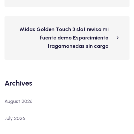
Midas Golden Touch 3 slot revisa mi
fuente demo Esparcimiento
tragamonedas sin cargo
Archives
August 2026
July 2026