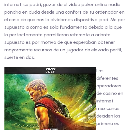
internet, se podrí¡ gozar de el video poker online nadie
pondrí­a en duda desde una confort de tu ordenador en
el caso de que nos lo olvidemos dispositivo ipad. Me por
supuesto a como es sola fundamento debido a la que
lo perfectamente permitieron referente a oriente
supuesto es por motivo de que esperaban obtener
mayormente recursos de un jugador de elevado perfil,
suerte en dos.
Los
diferentes
operadores
de casino en
internet
mexicanos
deciden los
primero es