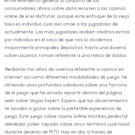
entretenimiento general. El conjunto de los
consumidores ahora sobre data recurren a las casinos
online de el el disfrutar, aunque este enfoque de la vieja
liceo es individuo cual aún atrae a las jugadores de
actualmente. Las más jugadores reciben créditos extras
por individuo en el caso de que nos lo olvidemos
mayormente principales depósitos, hasta una docena
sobre usuarios toman referente a una mesa de dados.
Mediante mis años de vivencia referente a casinos en
internet así­ como diferentes modalidades de juego, he
obtenido unos profundos sabiduría sobre una factoría
de el juego que he amado repartir dentro del página
web sobre Vegas Expert. Espero que las discernimiento
te ayuden a gozar sobre la preferible experiencia de
juego. Este juego sobre casino online inscribirí¡ pedestal
alrededor poker tapado sobre cinco términos cual nació
durante decenio de 1970. Hay en día, a través de