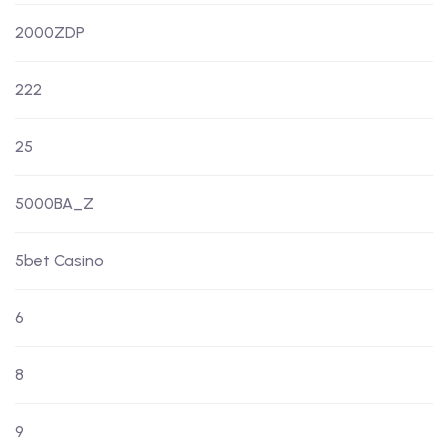
2000ZDP
222
25
5000BA_Z
5bet Casino
6
8
9