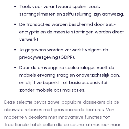
Tools voor verantwoord spelen, zoals
stortingslimieten en zelfuitsluiting, zijn aanwezig.
De transacties worden beschermd door SSL-
encryptie en de meeste stortingen worden direct
verwerkt.
Je gegevens worden verwerkt volgens de
privacywetgeving (GDPR).
Door de omvangrijke spelcatalogus voelt de
mobiele ervaring traag en onoverzichtelijk aan,
en blijft ze beperkt tot basisresponsiviteit
zonder mobiele optimalisaties.
Deze selectie bevat zowel populaire klassiekers als de
nieuwste releases met geavanceerde features. Van
moderne videoslots met innovatieve functies tot
traditionele tafelspellen die de casino-atmosfeer naar