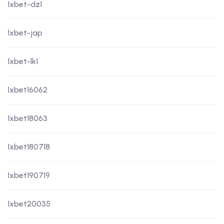
1xbet-dz1
1xbet-jap
1xbet-lk1
1xbet16062
1xbet18063
1xbet180718
1xbet190719
1xbet20035