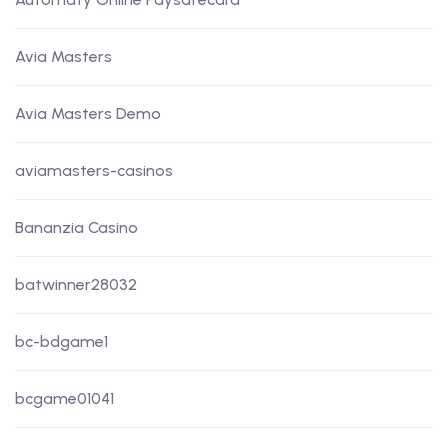
Avia Masters
Avia Masters Demo
aviamasters-casinos
Bananzia Casino
batwinner28032
bc-bdgame1
bcgame01041