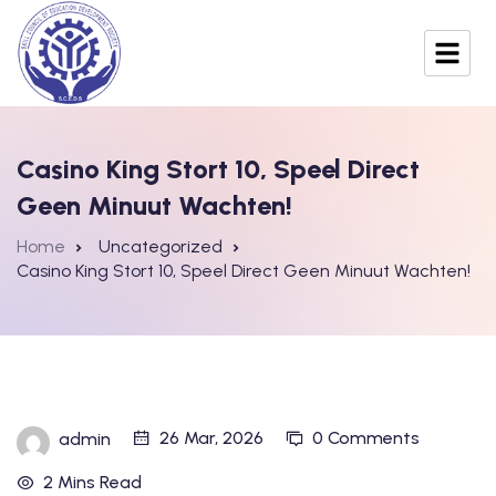
Casino King Stort 10, Speel Direct
Geen Minuut Wachten!
Home
Uncategorized
Casino King Stort 10, Speel Direct Geen Minuut Wachten!
26 Mar, 2026
0 Comments
admin
2 Mins Read