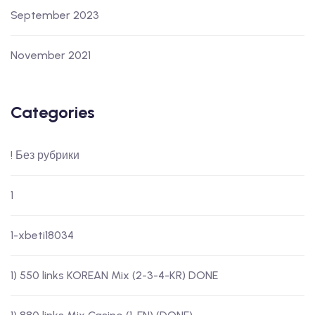
September 2023
November 2021
Categories
! Без рубрики
1
1-xbeti18034
1) 550 links KOREAN Mix (2-3-4-KR) DONE