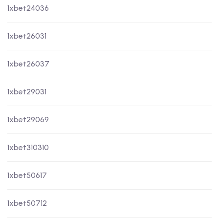
1xbet24036
1xbet26031
1xbet26037
1xbet29031
1xbet29069
1xbet310310
1xbet50617
1xbet50712