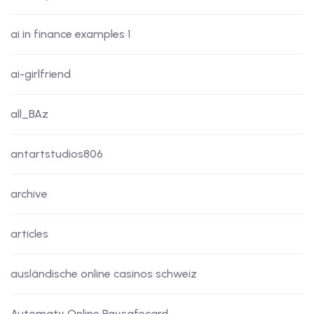
ai in finance examples 1
ai-girlfriend
all_BAz
antartstudios806
archive
articles
ausländische online casinos schweiz
Automaty Online Paysafecard