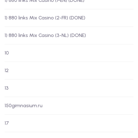
1) 880 links Mix Casino (1-EN) (DONE)
1) 880 links Mix Casino (2-FR) (DONE)
1) 880 links Mix Casino (3-NL) (DONE)
10
12
13
150gimnasium.ru
17