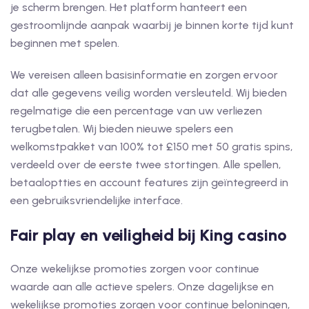
je scherm brengen. Het platform hanteert een
gestroomlijnde aanpak waarbij je binnen korte tijd kunt
beginnen met spelen.
We vereisen alleen basisinformatie en zorgen ervoor
dat alle gegevens veilig worden versleuteld. Wij bieden
regelmatige die een percentage van uw verliezen
terugbetalen. Wij bieden nieuwe spelers een
welkomstpakket van 100% tot £150 met 50 gratis spins,
verdeeld over de eerste twee stortingen. Alle spellen,
betaaloptties en account features zijn geïntegreerd in
een gebruiksvriendelijke interface.
Fair play en veiligheid bij King casino
Onze wekelijkse promoties zorgen voor continue
waarde aan alle actieve spelers. Onze dagelijkse en
wekelijkse promoties zorgen voor continue beloningen,