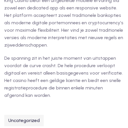
King Casino biedt een uitgebreide mobiele ervaring via
zowel een dedicated app als een responsive website.
Het platform accepteert zowel traditionele bankopties
als moderne digitale portemonnees en cryptocurrency’s
voor maximale flexibiliteit. Hier vind je zowel traditionele
versies als moderne interpretaties met nieuwe regels en
zijweddenschappen.
De spanning zit in het juiste moment van uitstappen
voordat de curve crasht. De hele procedure verloopt
digitaal en vereist alleen basisgegevens voor verificatie.
Het casino heeft een geldige licentie en biedt een snelle
registratieprocedure die binnen enkele minuten
afgerond kan worden.
Uncategorized