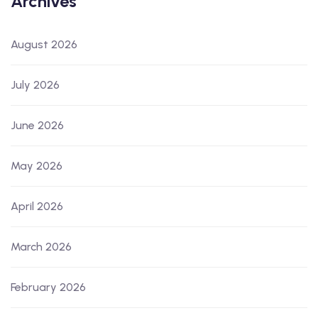
Archives
August 2026
July 2026
June 2026
May 2026
April 2026
March 2026
February 2026