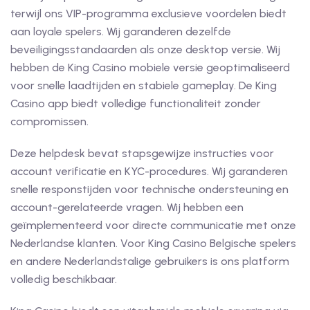
terwijl ons VIP-programma exclusieve voordelen biedt
aan loyale spelers. Wij garanderen dezelfde
beveiligingsstandaarden als onze desktop versie. Wij
hebben de King Casino mobiele versie geoptimaliseerd
voor snelle laadtijden en stabiele gameplay. De King
Casino app biedt volledige functionaliteit zonder
compromissen.
Deze helpdesk bevat stapsgewijze instructies voor
account verificatie en KYC-procedures. Wij garanderen
snelle responstijden voor technische ondersteuning en
account-gerelateerde vragen. Wij hebben een
geïmplementeerd voor directe communicatie met onze
Nederlandse klanten. Voor King Casino Belgische spelers
en andere Nederlandstalige gebruikers is ons platform
volledig beschikbaar.