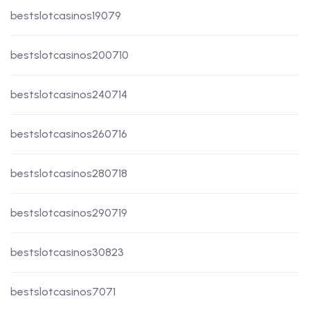
bestslotcasinos19079
bestslotcasinos200710
bestslotcasinos240714
bestslotcasinos260716
bestslotcasinos280718
bestslotcasinos290719
bestslotcasinos30823
bestslotcasinos7071