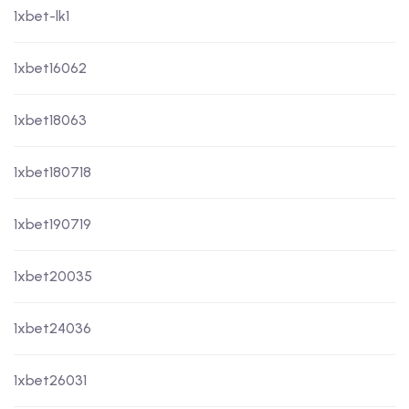
1xbet-lk1
1xbet16062
1xbet18063
1xbet180718
1xbet190719
1xbet20035
1xbet24036
1xbet26031