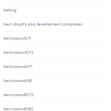
belong
best shopify plus development companies
bestcasino1071
bestcasino3072
bestcasino6071
bestcasino6081
bestcasino8072
bestcasino8082