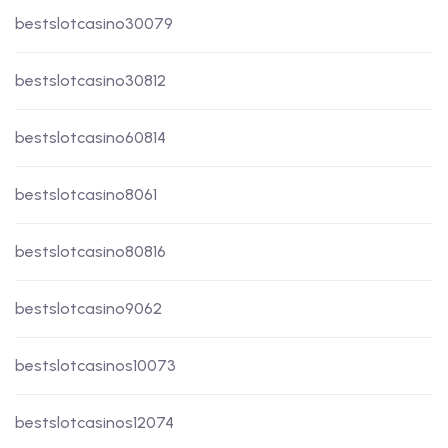
bestslotcasino30079
bestslotcasino30812
bestslotcasino60814
bestslotcasino8061
bestslotcasino80816
bestslotcasino9062
bestslotcasinos10073
bestslotcasinos12074