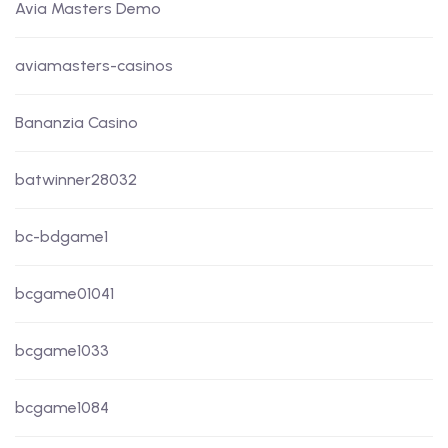
Avia Masters Demo
aviamasters-casinos
Bananzia Casino
batwinner28032
bc-bdgame1
bcgame01041
bcgame1033
bcgame1084