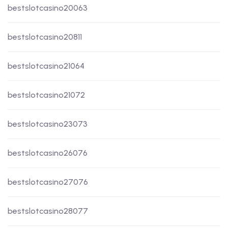
bestslotcasino20063
bestslotcasino20811
bestslotcasino21064
bestslotcasino21072
bestslotcasino23073
bestslotcasino26076
bestslotcasino27076
bestslotcasino28077