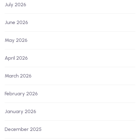
July 2026
June 2026
May 2026
April 2026
March 2026
February 2026
January 2026
December 2025