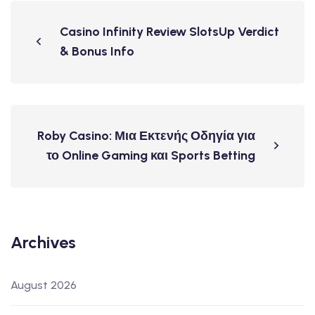
Casino Infinity Review SlotsUp Verdict
& Bonus Info
Roby Casino: Μια Εκτενής Οδηγία για
το Online Gaming και Sports Betting
Archives
August 2026