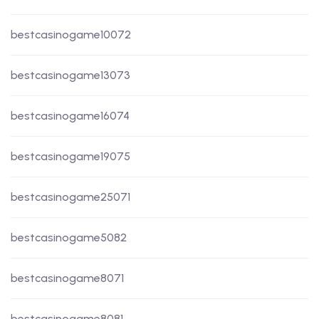
bestcasinogame10072
bestcasinogame13073
bestcasinogame16074
bestcasinogame19075
bestcasinogame25071
bestcasinogame5082
bestcasinogame8071
bestcasinogame8081