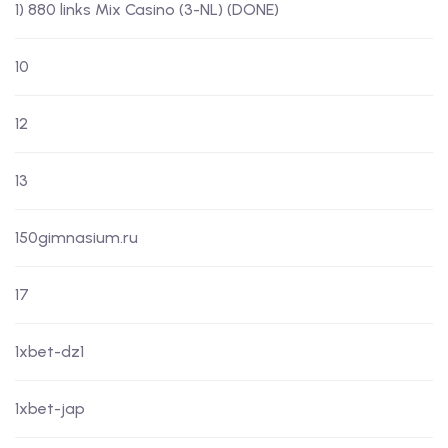
1) 880 links Mix Casino (3-NL) (DONE)
10
12
13
150gimnasium.ru
17
1xbet-dz1
1xbet-jap