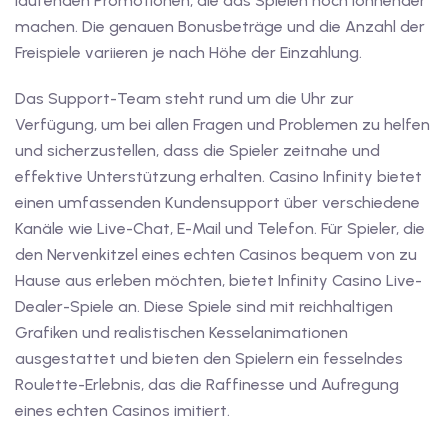
laufenden Promotionen, die das Spielen noch lohnender
machen. Die genauen Bonusbeträge und die Anzahl der
Freispiele variieren je nach Höhe der Einzahlung.
Das Support-Team steht rund um die Uhr zur
Verfügung, um bei allen Fragen und Problemen zu helfen
und sicherzustellen, dass die Spieler zeitnahe und
effektive Unterstützung erhalten. Casino Infinity bietet
einen umfassenden Kundensupport über verschiedene
Kanäle wie Live-Chat, E-Mail und Telefon. Für Spieler, die
den Nervenkitzel eines echten Casinos bequem von zu
Hause aus erleben möchten, bietet Infinity Casino Live-
Dealer-Spiele an. Diese Spiele sind mit reichhaltigen
Grafiken und realistischen Kesselanimationen
ausgestattet und bieten den Spielern ein fesselndes
Roulette-Erlebnis, das die Raffinesse und Aufregung
eines echten Casinos imitiert.