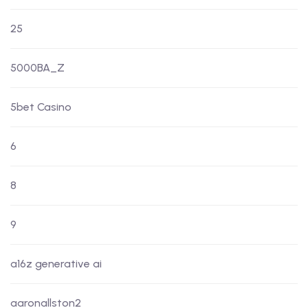
25
5000BA_Z
5bet Casino
6
8
9
a16z generative ai
aaronallston2