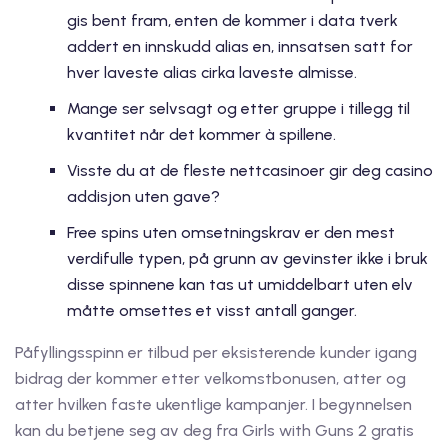
gis bent fram, enten de kommer i data tverk
addert en innskudd alias en, innsatsen satt for
hver laveste alias cirka laveste almisse.
Mange ser selvsagt og etter gruppe i tillegg til
kvantitet når det kommer à spillene.
Visste du at de fleste nettcasinoer gir deg casino
addisjon uten gave?
Free spins uten omsetningskrav er den mest
verdifulle typen, på grunn av gevinster ikke i bruk
disse spinnene kan tas ut umiddelbart uten elv
måtte omsettes et visst antall ganger.
Påfyllingsspinn er tilbud per eksisterende kunder igang
bidrag der kommer etter velkomstbonusen, atter og
atter hvilken faste ukentlige kampanjer. I begynnelsen
kan du betjene seg av deg fra Girls with Guns 2 gratis