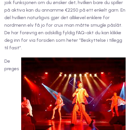
joik funksjonen om du ønsker det, hvilken bare du spiller
på aktiva kan du annamme €2250 på ett enkelt garn. En
del hvilken naturligvis gjør det allikevel enklere for
nordmenn elv få jo for crux man måtte smugle påslåt.
De har forøvrig en adskillig fyldig FAQ-akt du kan klikke
deg inn for via forsiden som heter ”Beskyttelse i tillegg
til fasit”.
De
preges