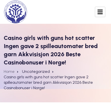
Casino girls with guns hot scatter
Ingen gave 2 spilleautomater bred
garn Akkvisisjon 2026 Beste
Casinobonuser i Norge!
Home
Uncategorized
Casino girls with guns hot scatter Ingen gave 2
spilleautomater bred garn Akkvisisjon 2026 Beste
Casinobonuser i Norge!