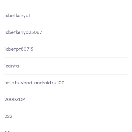
1xbetkenya1
1xbetkenya25067
1xbetpt80715
1xcinta
1xslots-vhod-android.ru 100
2000ZDP
222