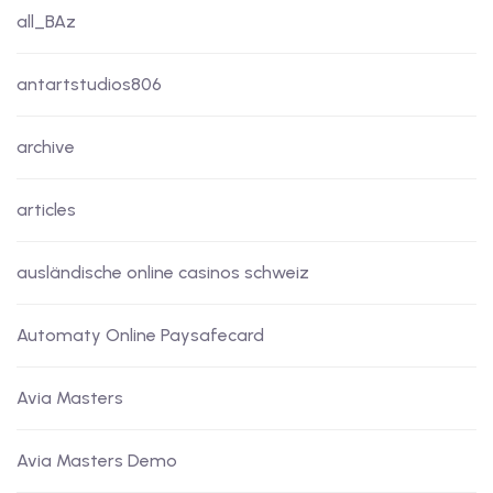
all_BAz
antartstudios806
archive
articles
ausländische online casinos schweiz
Automaty Online Paysafecard
Avia Masters
Avia Masters Demo