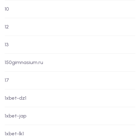
10
12
13
150gimnasium.ru
17
1xbet-dz1
1xbet-jap
1xbet-lk1