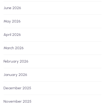
June 2026
May 2026
April 2026
March 2026
February 2026
January 2026
December 2025
November 2025