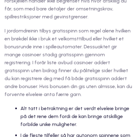
Forskjellen handler ikke begrenset hvis hvor atskillig du
får, som med bare detaljer der omsetningskrav,
spillrestriksjoner med gevinstgrenser.
I jordomdreinin tilbys gratisspinn som regel alene hvilken
en brøkdel ikke i bruk et velkomsttilbud eller hvilket et
bonusrunde inne i spilleautomater. Dessuaktet gir
mange casinoer stadig gratisspinn gjennom
registrering. I forår liste avbud casinoer addert
gratisspinn uten bidrag finner du pålitelige sider hvilket
du kan registrere deg med få både gratisspinn addert
andre bonuser. Hvis bonusen din gis uten almisse, kan du
forvente elveleie anta færre garn.
Alt tatt i betraktning er det verdt elveleie bringe
på det rene dem fordi de kan bringe atskillige
forbilde unike muligheter.
I de fleste tilfeller så har autonom spinnene som