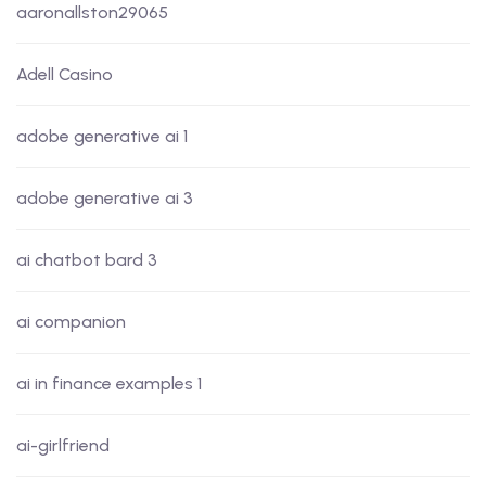
aaronallston29065
Adell Casino
adobe generative ai 1
adobe generative ai 3
ai chatbot bard 3
ai companion
ai in finance examples 1
ai-girlfriend