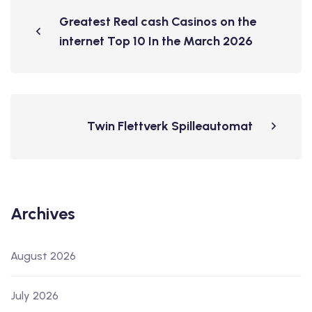
Greatest Real cash Casinos on the
internet Top 10 In the March 2026
Twin Flettverk Spilleautomat
Archives
August 2026
July 2026