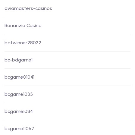
aviamasters-casinos
Bananzia Casino
batwinner28032
bc-bdgame1
bcgame01041
bcgame1033
bcgame1084
bcgame11067