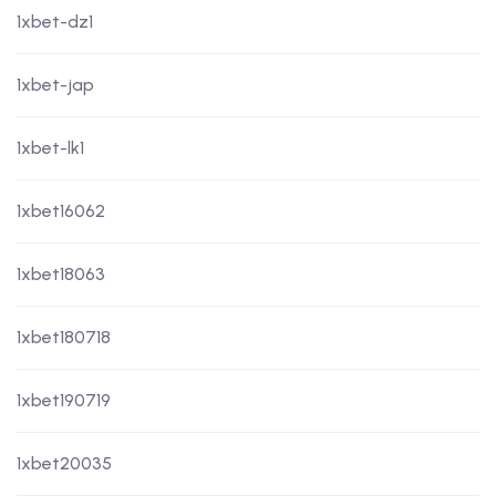
1xbet-dz1
1xbet-jap
1xbet-lk1
1xbet16062
1xbet18063
1xbet180718
1xbet190719
1xbet20035