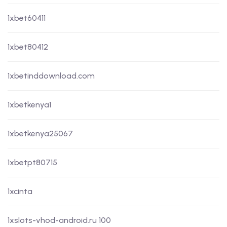
1xbet60411
1xbet80412
1xbetinddownload.com
1xbetkenya1
1xbetkenya25067
1xbetpt80715
1xcinta
1xslots-vhod-android.ru 100