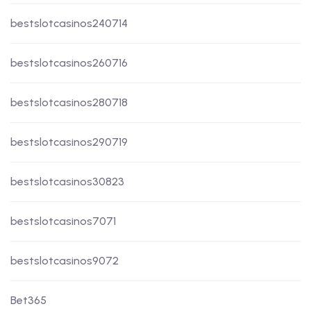
bestslotcasinos240714
bestslotcasinos260716
bestslotcasinos280718
bestslotcasinos290719
bestslotcasinos30823
bestslotcasinos7071
bestslotcasinos9072
Bet365