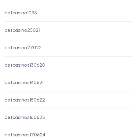
betcasino1033
betcasino25021
betcasino27022
betcasinos130620
betcasinos140621
betcasinos150622
betcasinos160623
betcasinos170624