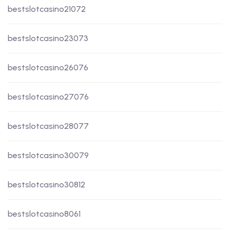
bestslotcasino21072
bestslotcasino23073
bestslotcasino26076
bestslotcasino27076
bestslotcasino28077
bestslotcasino30079
bestslotcasino30812
bestslotcasino8061