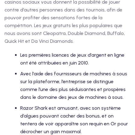
casinos sociaux vous donnent la possibilité de jouer
contre d’autres personnes dans des tournois, afin de
pouvoir profiter des sensations fortes de la
compétition. Les jeux gratuits les plus populaires que
nous avons sont Cleopatra, Double Diamond, Buffalo,
Quick Hit et Da Vinci Diamonds.
Les premières licences de jeux d’argent en ligne
ont été attribuées en juin 2010.
Avec l’aide des fournisseurs de machines à sous
sur la plateforme, l’entreprise se distingue
comme l’une des plus séduisantes et prospères
dans le domaine des jeux de machines à sous.
Razor Shark est amusant, avec son système
d’algues pouvant cacher des bonus, et on
tentera de voir apparaître son requin en Or pour
décrocher un gain maximal.