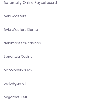
Automaty Online Paysafecard
Avia Masters
Avia Masters Demo
aviamasters-casinos
Bananzia Casino
batwinner28032
bc-bdgame1
bcgame01041