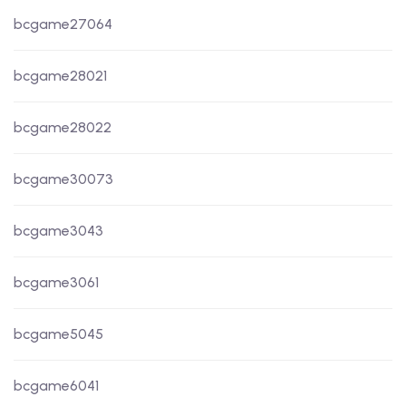
bcgame27064
bcgame28021
bcgame28022
bcgame30073
bcgame3043
bcgame3061
bcgame5045
bcgame6041