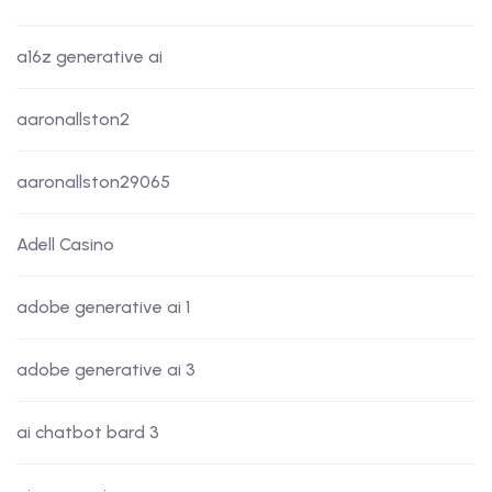
a16z generative ai
aaronallston2
aaronallston29065
Adell Casino
adobe generative ai 1
adobe generative ai 3
ai chatbot bard 3