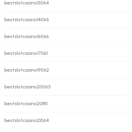
bestslotcasino13064
bestslotcasino14065
bestslotcasino16066
bestslotcasino17061
bestslotcasino19062
bestslotcasino20063
bestslotcasino20811
bestslotcasino21064