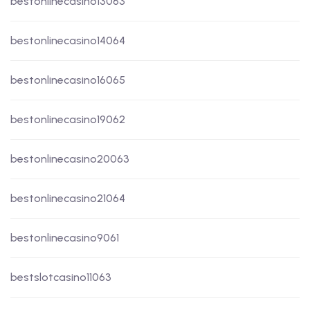
bestonlinecasino13063
bestonlinecasino14064
bestonlinecasino16065
bestonlinecasino19062
bestonlinecasino20063
bestonlinecasino21064
bestonlinecasino9061
bestslotcasino11063