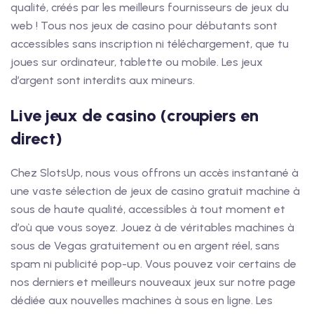
qualité, créés par les meilleurs fournisseurs de jeux du
web ! Tous nos jeux de casino pour débutants sont
accessibles sans inscription ni téléchargement, que tu
joues sur ordinateur, tablette ou mobile. Les jeux
d’argent sont interdits aux mineurs.
Live jeux de casino (croupiers en
direct)
Chez SlotsUp, nous vous offrons un accès instantané à
une vaste sélection de jeux de casino gratuit machine à
sous de haute qualité, accessibles à tout moment et
d’où que vous soyez. Jouez à de véritables machines à
sous de Vegas gratuitement ou en argent réel, sans
spam ni publicité pop-up. Vous pouvez voir certains de
nos derniers et meilleurs nouveaux jeux sur notre page
dédiée aux nouvelles machines à sous en ligne. Les