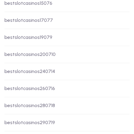
bestslotcasinos15076
bestslotcasinos17077
bestslotcasinos19079
bestslotcasinos200710
bestslotcasinos240714
bestslotcasinos260716
bestslotcasinos280718
bestslotcasinos290719