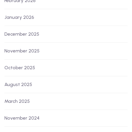
February 2026
January 2026
December 2025
November 2025
October 2025
August 2025
March 2025
November 2024