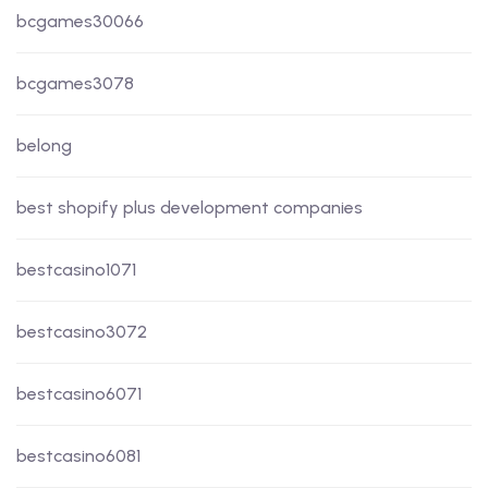
bcgames30066
bcgames3078
belong
best shopify plus development companies
bestcasino1071
bestcasino3072
bestcasino6071
bestcasino6081