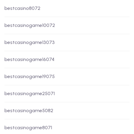
bestcasino8072
bestcasinogame10072
bestcasinogame13073
bestcasinogame16074
bestcasinogame19075
bestcasinogame25071
bestcasinogame5082
bestcasinogame8071