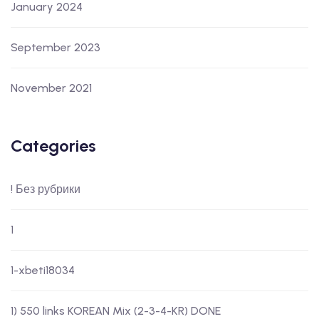
January 2024
September 2023
November 2021
Categories
! Без рубрики
1
1-xbeti18034
1) 550 links KOREAN Mix (2-3-4-KR) DONE