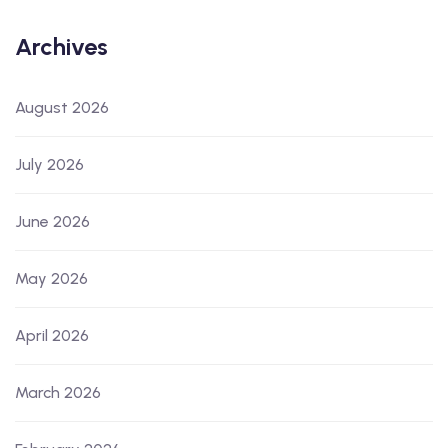
Archives
August 2026
July 2026
June 2026
May 2026
April 2026
March 2026