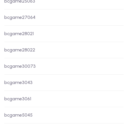
bcgame25063
bcgame27064
bcgame28021
bcgame28022
bcgame30073
bcgame3043
bcgame3061
bcgame5045