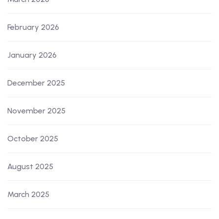
February 2026
January 2026
December 2025
November 2025
October 2025
August 2025
March 2025