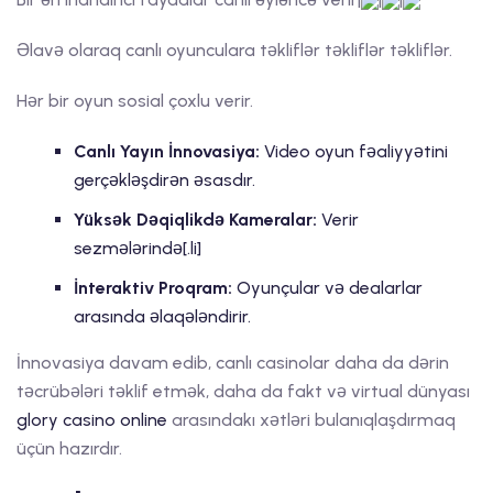
Əlavə olaraq canlı oyunculara təkliflər təkliflər təkliflər.
Hər bir oyun sosial çoxlu verir.
Canlı Yayın İnnovasiya:
Video oyun fəaliyyətini
gerçəkləşdirən əsasdır.
Yüksək Dəqiqlikdə Kameralar:
Verir
sezmələrində[.li]
İnteraktiv Proqram:
Oyunçular və dealarlar
arasında əlaqələndirir.
İnnovasiya davam edib, canlı casinolar daha da dərin
təcrübələri təklif etmək, daha da fakt və virtual dünyası
glory casino online
arasındakı xətləri bulanıqlaşdırmaq
üçün hazırdır.