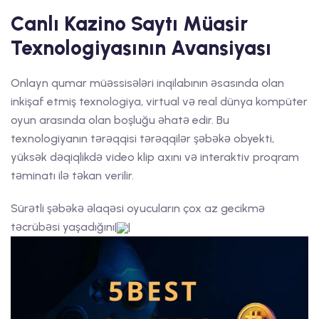
Canlı Kazino Saytı Müasir
Texnologiyasının Avansiyası
Onlayn qumar müəssisələri inqilabının əsasında olan
inkişaf etmiş texnologiya, virtual və real dünya kompüter
oyun arasında olan boşluğu əhatə edir. Bu
texnologiyanın tərəqqisi tərəqqilər şəbəkə obyekti,
yüksək dəqiqlikdə video klip axını və interaktiv proqram
təminatı ilə təkan verilir.
Sürətli şəbəkə əlaqəsi oyucuların çox az gecikmə
təcrübəsi yaşadığını|
|