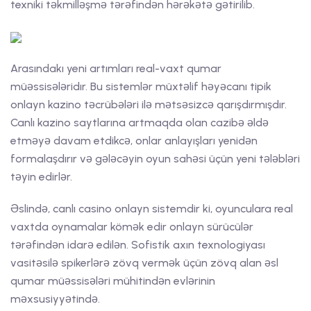
texniki təkmilləşmə tərəfindən hərəkətə gətirilib.
Arasındakı yeni artımları real-vaxt qumar
müəssisələridır. Bu sistemlər müxtəlif həyəcanı
tipik
onlayn kazino təcrübələri ilə mətsəsizcə qarışdırmışdır.
Canlı kazino saytlarına artmaqda olan cazibə əldə
etməyə davam etdikcə, onlar anlayışları yenidən
formalaşdırır və gələcəyin oyun sahəsi üçün yeni tələbləri
təyin edirlər.
Əslində, canlı casino onlayn sistemdir ki, oyunculara real
vaxtda oynamalar kömək edir onlayn sürücülər
tərəfindən idarə edilən. Sofistik axın texnologiyası
vasitəsilə spikerlərə zövq vermək üçün zövq alan əsl
qumar müəssisələri mühitindən evlərinin
məxsusiyyətində.