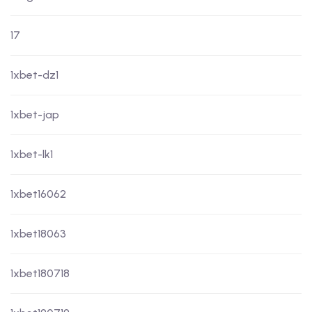
17
1xbet-dz1
1xbet-jap
1xbet-lk1
1xbet16062
1xbet18063
1xbet180718