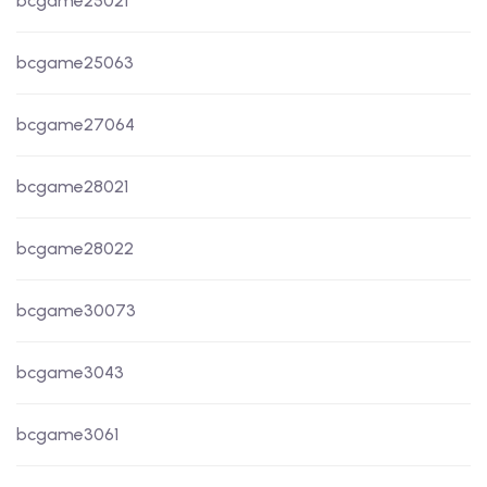
bcgame25021
bcgame25063
bcgame27064
bcgame28021
bcgame28022
bcgame30073
bcgame3043
bcgame3061