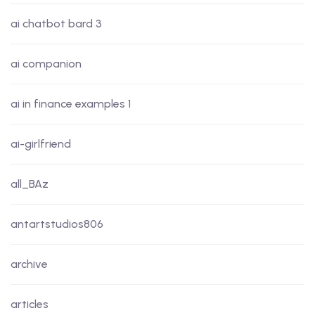
ai chatbot bard 3
ai companion
ai in finance examples 1
ai-girlfriend
all_BAz
antartstudios806
archive
articles