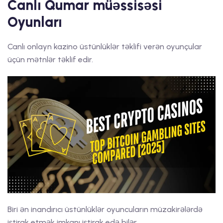
Canlı Qumar müəssisəsi
Oyunları
Canlı onlayn kazino üstünlüklər təklifi verən oyunçular
üçün mətnlər təklif edir.
Biri ən inandırıcı üstünlüklər oyuncuların müzakirələrdə
iştirak etmək imkanı iştirak edə bilər.