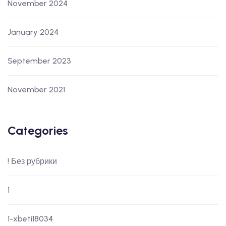
November 2024
January 2024
September 2023
November 2021
Categories
! Без рубрики
1
1-xbeti18034