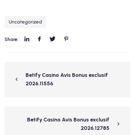
Uncategorized
Share:
Betify Casino Avis Bonus exclusif
2026.11556
Betify Casino Avis Bonus exclusif
2026.12785