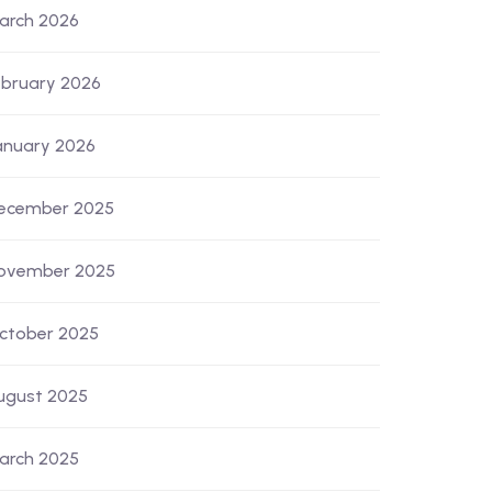
arch 2026
ebruary 2026
anuary 2026
ecember 2025
ovember 2025
ctober 2025
ugust 2025
arch 2025