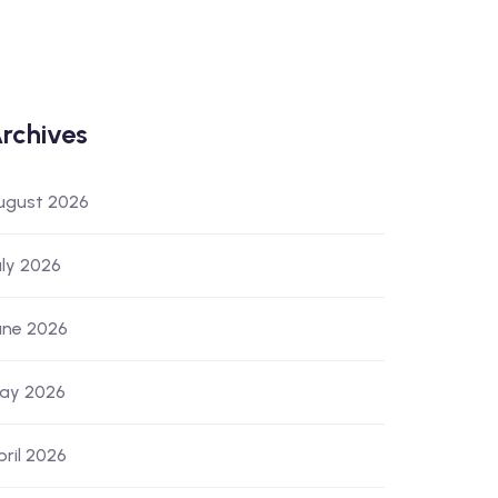
rchives
ugust 2026
uly 2026
une 2026
ay 2026
pril 2026