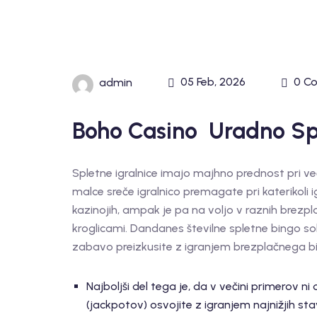
05 Feb, 2026
0 C
admin
Boho Casino ️ Uradno Spl
Spletne igralnice imajo majhno prednost pri veči
malce sreče igralnico premagate pri katerikoli ig
kazinojih, ampak je pa na voljo v raznih brezplač
kroglicami. Dandanes številne spletne bingo sobe
zabavo preizkusite z igranjem brezplačnega b
Najboljši del tega je, da v večini primerov n
(jackpotov) osvojite z igranjem najnižjih sta