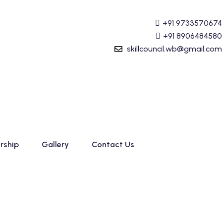
ng (Tally Prime) Course started. For Admission details Cal
+91 9733570674
+91 8906484580
skillcouncil.wb@gmail.com
rship
Gallery
Contact Us