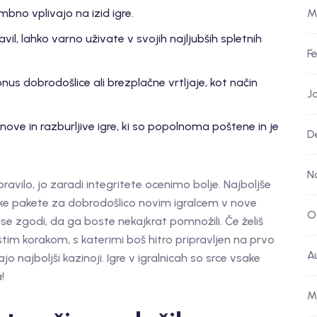
mbno vplivajo na izid igre.
M
il, lahko varno uživate v svojih najljubših spletnih
F
onus dobrodošlice ali brezplačne vrtljaje, kot način
J
nove in razburljive igre, ki so popolnoma poštene in je
D
N
avilo, jo zaradi integritete ocenimo bolje. Najboljše
jske pakete za dobrodošlico novim igralcem v nove
O
 se zgodi, da ga boste nekajkrat pomnožili. Če želiš
ostim korakom, s katerimi boš hitro pripravljen na prvo
A
ajo najboljši kazinoji. Igre v igralnicah so srce vsake
!
M