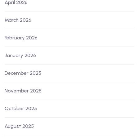
April 2026
March 2026
February 2026
January 2026
December 2025
November 2025
October 2025
August 2025