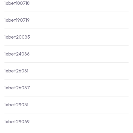
1xbet180718
1xbet190719
1xbet20035
1xbet24036
1xbet26031
1xbet26037
1xbet29031
1xbet29069