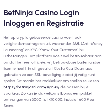
BetNinja Casino Login
Inloggen en Registratie
Het op crypto gebaseerde casino voert ook
veiligheidsmaatregelen uit, waaronder AML (Anti-Money
Laundering) en KYC (Know Your Customer) bij
uitbetalingen. Het platform voelt wel betrouwbaar aan
omdat het een officiële, vrij betrouwbare buitenlandse
licentie heeft, in dit geval uit Costa Rica. Daarnaast
gebruiken ze een SSL-beveiliging zodat jij veilig kunt
spelen. Dit maakt het makkelijker om spellen te kiezen
https://betninjasnl.com/sign-in/
die passen bij je
voorkeur. Zo kun je als welkomstbonus een pakket
ontvangen van 300% tot €10.000, inclusief 600 Free
Spins.