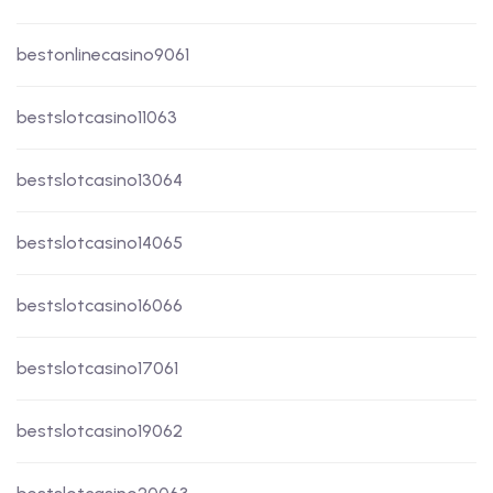
bestonlinecasino9061
bestslotcasino11063
bestslotcasino13064
bestslotcasino14065
bestslotcasino16066
bestslotcasino17061
bestslotcasino19062