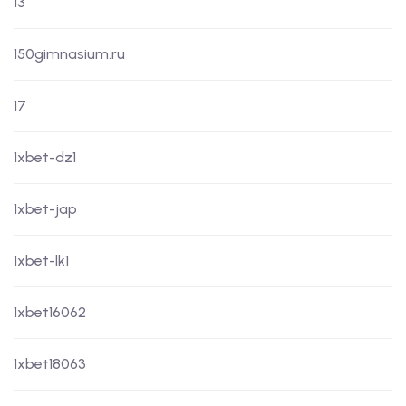
13
150gimnasium.ru
17
1xbet-dz1
1xbet-jap
1xbet-lk1
1xbet16062
1xbet18063