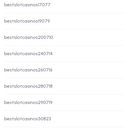
bestslotcasinos17077
bestslotcasinos19079
bestslotcasinos200710
bestslotcasinos240714
bestslotcasinos260716
bestslotcasinos280718
bestslotcasinos290719
bestslotcasinos30823