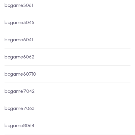
bcgame3061
bcgame5045
bcgame6041
bcgame6062
bcgame60710
bcgame7042
bcgame7063
bcgame8064