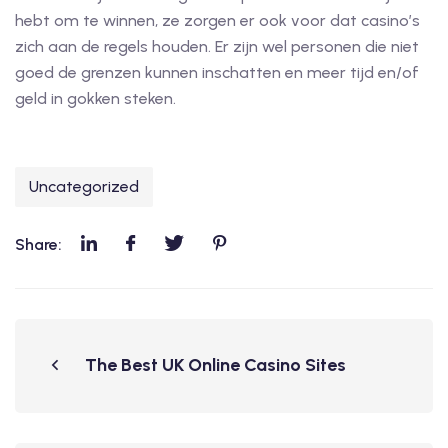
hebt om te winnen, ze zorgen er ook voor dat casino’s
zich aan de regels houden. Er zijn wel personen die niet
goed de grenzen kunnen inschatten en meer tijd en/of
geld in gokken steken.
Uncategorized
Share:
The Best UK Online Casino Sites