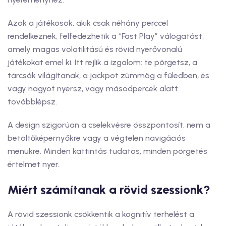
Azok a játékosok, akik csak néhány perccel
rendelkeznek, felfedezhetik a “Fast Play” válogatást,
amely magas volatilitású és rövid nyerővonalú
játékokat emel ki. Itt rejlik a izgalom: te pörgetsz, a
tárcsák világítanak, a jackpot zümmög a füledben, és
vagy nagyot nyersz, vagy másodpercek alatt
továbblépsz.
A design szigorúan a cselekvésre összpontosít, nem a
betöltőképernyőkre vagy a végtelen navigációs
menükre. Minden kattintás tudatos, minden pörgetés
értelmet nyer.
Miért számítanak a rövid szessionk?
A rövid szessionk csökkentik a kognitív terhelést a