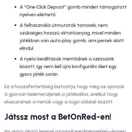
A “One‑Click Deposit” gomb minden támogatott
nyelven elérhető.
A felhasználói útmutatók tömörek; nem
szükséges hosszú oktatóanyag, mivel minden
játékban van auto‑play gomb, ami percek alatt
elindul.
A nyelvi beállítások mentődnek a szessziók
között, így nem kell újra konfigurálni őket egy
gyors játék során.
Ez a hozzáférhetőség biztosítja, hogy még az újoncok
is gyorsan belemerüljenek a játékokba, anélkül, hogy
elvesznének a menük vagy a súgó oldalak között.
Játssz most a BetOnRed-en!
Ha gyors akciót keresel azonnali eredményekkel—legyen