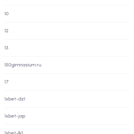
10
12
13
150gimnasium.ru
17
1xbet-dz1
1xbet-jap
1xbet-lk1