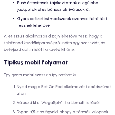
Push értesítések tájékoztatnak a legújabb
jackpotokról és bónusz aktiválásokról.
Gyors befizetési módszerek azonnali feltöltést
tesznek lehetővé.
A letisztult alkalmazás dizájn lehetővé teszi, hogy a
telefonod kezdőképernyőjéről indíts egy szessziót, és
befejezd azt, mielőtt a kávéd kihűlne.
Tipikus mobil folyamat
Egy gyors mobil szesszió így nézhet ki:
Nyisd meg a Bet On Red alkalmazást ebédszünet
után.
Válaszd ki a “MegaSpin”-t a kiemelt listából.
Fogadj €5-t és figyeld, ahogy a tárcsák villognak.