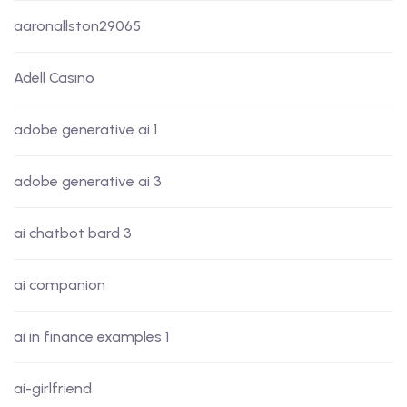
aaronallston29065
Adell Casino
adobe generative ai 1
adobe generative ai 3
ai chatbot bard 3
ai companion
ai in finance examples 1
ai-girlfriend