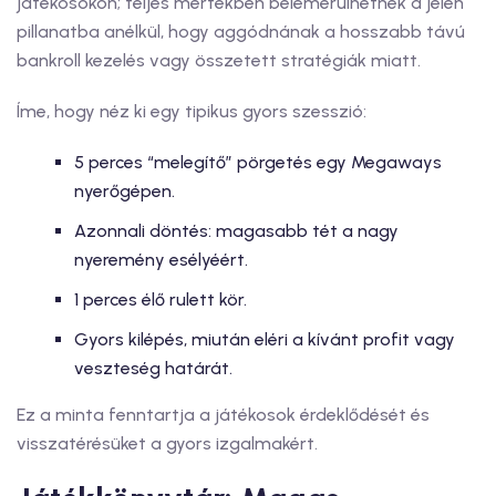
játékosokon; teljes mértékben belemerülhetnek a jelen
pillanatba anélkül, hogy aggódnának a hosszabb távú
bankroll kezelés vagy összetett stratégiák miatt.
Íme, hogy néz ki egy tipikus gyors szesszió:
5 perces “melegítő” pörgetés egy Megaways
nyerőgépen.
Azonnali döntés: magasabb tét a nagy
nyeremény esélyéért.
1 perces élő rulett kör.
Gyors kilépés, miután eléri a kívánt profit vagy
veszteség határát.
Ez a minta fenntartja a játékosok érdeklődését és
visszatérésüket a gyors izgalmakért.