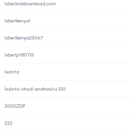
1xbetinddownload.com
1xbetkenya1
1xbetkenya25067
1xbetpt80715
1xcinta
1xslots-vhod-android.ru 100
2000ZDP
222