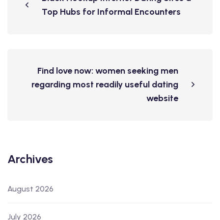
Top Hubs for Informal Encounters
Find love now: women seeking men
regarding most readily useful dating
website
Archives
August 2026
July 2026