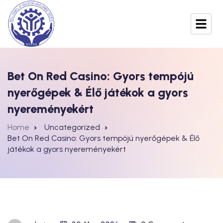
Bet On Red Casino: Gyors tempójú
nyerőgépek & Élő játékok a gyors
nyereményekért
Home
Uncategorized
Bet On Red Casino: Gyors tempójú nyerőgépek & Élő
játékok a gyors nyereményekért