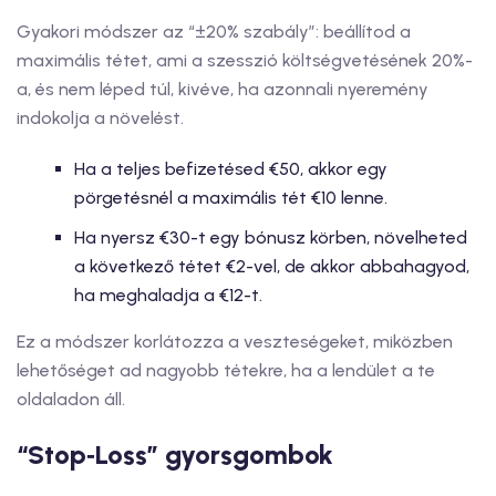
Gyakori módszer az “±20% szabály”: beállítod a
maximális tétet, ami a szesszió költségvetésének 20%-
a, és nem léped túl, kivéve, ha azonnali nyeremény
indokolja a növelést.
Ha a teljes befizetésed €50, akkor egy
pörgetésnél a maximális tét €10 lenne.
Ha nyersz €30-t egy bónusz körben, növelheted
a következő tétet €2-vel, de akkor abbahagyod,
ha meghaladja a €12-t.
Ez a módszer korlátozza a veszteségeket, miközben
lehetőséget ad nagyobb tétekre, ha a lendület a te
oldaladon áll.
“Stop‑Loss” gyorsgombok