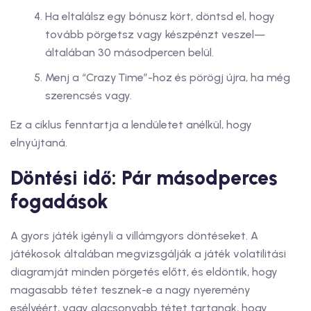
Ha eltalálsz egy bónusz kört, döntsd el, hogy
tovább pörgetsz vagy készpénzt veszel—
általában 30 másodpercen belül.
Menj a “Crazy Time”-hoz és pörögj újra, ha még
szerencsés vagy.
Ez a ciklus fenntartja a lendületet anélkül, hogy
elnyújtaná.
Döntési idő: Pár másodperces
fogadások
A gyors játék igényli a villámgyors döntéseket. A
játékosok általában megvizsgálják a játék volatilitási
diagramját minden pörgetés előtt, és eldöntik, hogy
magasabb tétet tesznek-e a nagy nyeremény
esélyéért, vagy alacsonyabb tétet tartanak, hogy