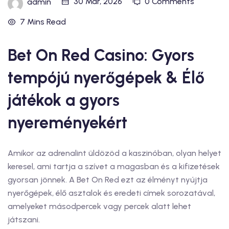
30 Mar, 2026
0 Comments
admin
7 Mins Read
Bet On Red Casino: Gyors
tempójú nyerőgépek & Élő
játékok a gyors
nyereményekért
Amikor az adrenalint üldözöd a kaszinóban, olyan helyet
keresel, ami tartja a szívet a magasban és a kifizetések
gyorsan jönnek. A Bet On Red ezt az élményt nyújtja
nyerőgépek, élő asztalok és eredeti címek sorozatával,
amelyeket másodpercek vagy percek alatt lehet
játszani.