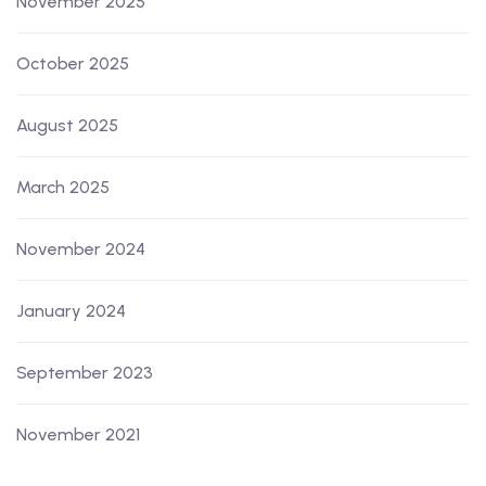
November 2025
October 2025
August 2025
March 2025
November 2024
January 2024
September 2023
November 2021