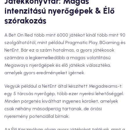
Játékkönyvtár: Magas
intenzitású nyerőgépek & Élő
szórakozás
A Bet On Red több mint 6000 játékot kínál több mint 90
szolgáltatótól, mint például Pragmatic Play, BGaming és
NetEnt. Bár ez a szám hatalmas, a gyors játékosok
számára a legkiemelkedőbb a magas volatilitású
Megaways nyerőgépek és élő játékok választéka,
amelyek gyors eredményeket ígérnek.
Vegyük például a NetEnt által készített Megadreams-t:
egy 5 tárcsás nyerőgép, több ezer nyerési lehetőséggel.
Minden pörgetés kiválthat ingyenes köröket, amelyek
csak néhány másodpercig tartanak, de óriási
nyeremény potenciállal bírnak.
Az Élő Kaszinóban olyan gyors játékokat találunk, mint a