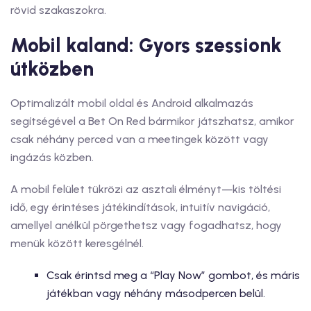
rövid szakaszokra.
Mobil kaland: Gyors szessionk
útközben
Optimalizált mobil oldal és Android alkalmazás
segítségével a Bet On Red bármikor játszhatsz, amikor
csak néhány perced van a meetingek között vagy
ingázás közben.
A mobil felület tükrözi az asztali élményt—kis töltési
idő, egy érintéses játékindítások, intuitív navigáció,
amellyel anélkül pörgethetsz vagy fogadhatsz, hogy
menük között keresgélnél.
Csak érintsd meg a “Play Now” gombot, és máris
játékban vagy néhány másodpercen belül.