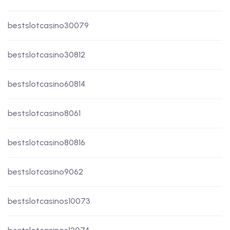
bestslotcasino30079
bestslotcasino30812
bestslotcasino60814
bestslotcasino8061
bestslotcasino80816
bestslotcasino9062
bestslotcasinos10073