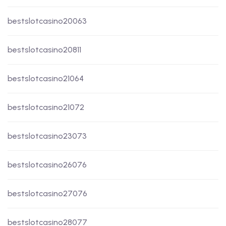
bestslotcasino20063
bestslotcasino20811
bestslotcasino21064
bestslotcasino21072
bestslotcasino23073
bestslotcasino26076
bestslotcasino27076
bestslotcasino28077