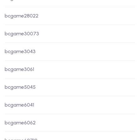
bcgame28022
bcgame30073
bcgame3043
bcgame3061
bcgame5045
bcgame6041
bcgame6062