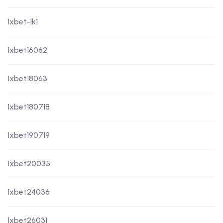
1xbet-lk1
1xbet16062
1xbet18063
1xbet180718
1xbet190719
1xbet20035
1xbet24036
1xbet26031