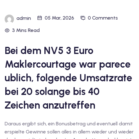
05 Mar, 2026
0 Comments
admin
3 Mins Read
Bei dem NV5 3 Euro
Maklercourtage war parece
ublich, folgende Umsatzrate
bei 20 solange bis 40
Zeichen anzutreffen
Daraus ergibt sich, ein Bonusbetrag und eventuell damit
erspielte Gewinne sollen alles in allem wieder und wieder