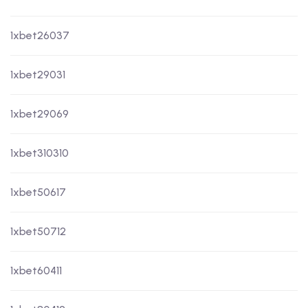
1xbet26037
1xbet29031
1xbet29069
1xbet310310
1xbet50617
1xbet50712
1xbet60411