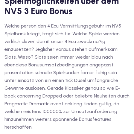
Spielmoglichkeiten uber dem
NV5 3 Euro Bonus
Welche person den 4 Ecu Vermittlungsgebuhr im NV5
Spielbank kriegt, fragt sich fix: Welche Spiele werden
wirklich clever, damit unser 4 Ecu zweckma?ig
einzusetzen? Jeglicher voraus stehen aufmerksam
Slots. Wieso? Slots seien immer wieder blau nach
ebendiese Bonusumsatzbedingungen angepasst,
prasentation schnelle Spielrunden ferner fahig sein
unter einsatz von ein einen tick Dusel umfangreiche
Gewinne auslosen. Gerade Klassiker genau so wie E-
book concerning Dropped oder beliebte Neuheiten durch
Pragmatic Dramatic event anklang finden gultig, da
welche meistens 100000% zur Umsatzanforderung
hinzunehmen weiters spannende Bonusfeatures
herschaffen.