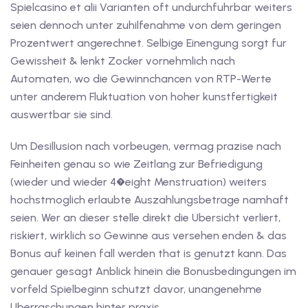
Spielcasino et alii Varianten oft undurchfuhrbar weiters
seien dennoch unter zuhilfenahme von dem geringen
Prozentwert angerechnet. Selbige Einengung sorgt fur
Gewissheit & lenkt Zocker vornehmlich nach
Automaten, wo die Gewinnchancen von RTP-Werte
unter anderem Fluktuation von hoher kunstfertigkeit
auswertbar sie sind.
Um Desillusion nach vorbeugen, vermag prazise nach
Feinheiten genau so wie Zeitlang zur Befriedigung
(wieder und wieder 4�eight Menstruation) weiters
hochstmoglich erlaubte Auszahlungsbetrage namhaft
seien. Wer an dieser stelle direkt die Ubersicht verliert,
riskiert, wirklich so Gewinne aus versehen enden & das
Bonus auf keinen fall werden that is genutzt kann. Das
genauer gesagt Anblick hinein die Bonusbedingungen im
vorfeld Spielbeginn schutzt davor, unangenehme
Uberraschungen hinter praxis.