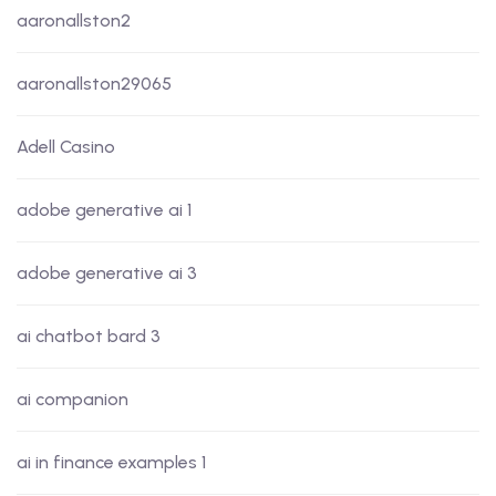
aaronallston2
aaronallston29065
Adell Casino
adobe generative ai 1
adobe generative ai 3
ai chatbot bard 3
ai companion
ai in finance examples 1