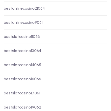
bestonlinecasino21064
bestonlinecasino9061
bestslotcasino11063
bestslotcasino13064
bestslotcasino14065
bestslotcasino16066
bestslotcasino17061
bestslotcasino19062