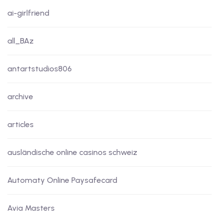
ai-girlfriend
all_BAz
antartstudios806
archive
articles
ausländische online casinos schweiz
Automaty Online Paysafecard
Avia Masters