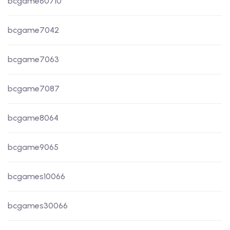
bcgame60710
bcgame7042
bcgame7063
bcgame7087
bcgame8064
bcgame9065
bcgames10066
bcgames30066