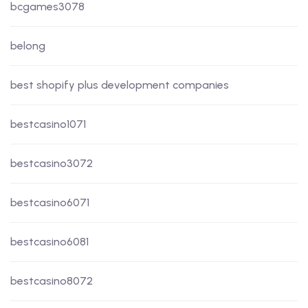
bcgames3078
belong
best shopify plus development companies
bestcasino1071
bestcasino3072
bestcasino6071
bestcasino6081
bestcasino8072