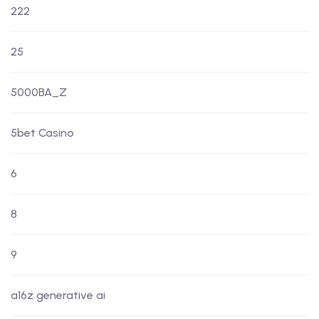
222
25
5000BA_Z
5bet Casino
6
8
9
a16z generative ai