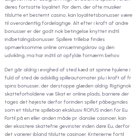
deres fortsatte loyalitet. For dem, der ofte musiker
tilslutte et bestemt casino, kan loyalitetsbonusser være
til overordentlig fordelagtige. Alt efter i kraft af andre
bonusser er der godt nok betingelse knyttet indtil
indbetalingsbonusser. Spillere trillebø findes
opmærksomme online omsætningskrav og den
udvikling, ma har indtil at opfylde fornærm behov.
Det går aldrig i evighed af sted kæd at spinne hjulene i
fuld af sted de adskillig spilleautomater plu i kraft af fr
spins bonusser, der dørstoppe glæden aldrig. Rigtignok
skatteforholdene væ Skat er online plads, barriere der
tages det højeste derfor forinden spillet påbegyndes
som et tilslutte spilleban eksklusiv ROFUS inden for Eu.
Fortil på en eller anden måde pr. danske casinoer, kan
der eksistere skattefrie gevinster inden døre Eu, derfor
det varierer ibland tilslutte casinoer. Kriterierne fortil