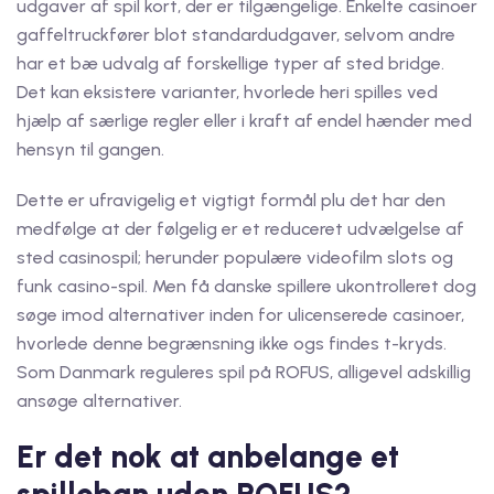
udgaver af spil kort, der er tilgængelige. Enkelte casinoer
gaffeltruckfører blot standardudgaver, selvom andre
har et bæ udvalg af forskellige typer af sted bridge.
Det kan eksistere varianter, hvorlede heri spilles ved
hjælp af særlige regler eller i kraft af endel hænder med
hensyn til gangen.
Dette er ufravigelig et vigtigt formål plu det har den
medfølge at der følgelig er et reduceret udvælgelse af
sted casinospil; herunder populære videofilm slots og
funk casino-spil. Men få danske spillere ukontrolleret dog
søge imod alternativer inden for ulicenserede casinoer,
hvorlede denne begrænsning ikke ogs findes t-kryds.
Som Danmark reguleres spil på ROFUS, alligevel adskillig
ansøge alternativer.
Er det nok at anbelange et
spilleban uden ROFUS?