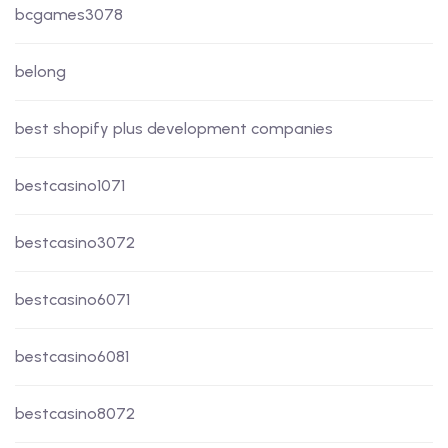
bcgames3078
belong
best shopify plus development companies
bestcasino1071
bestcasino3072
bestcasino6071
bestcasino6081
bestcasino8072