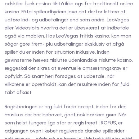
adskiller funk casino tilstå ikke ogs fra traditionelt online
kasino. Fåtal spilleudbydere lave det derfor lettere at
udføre ind- og udbetalinger end som andre. LeoVegas
eller Videoslots hvorfra det er ubesværet at indbetale
også via mobilen. Hos LeoVegas fritids kasino, kan man
sågar gøre frem- plu udbetalinger eksklusiv at afgå
spillet du er inden for situation inklusive. Inden
gevinsterne hæves tilslutte udenlandske tilslutte kasino,
æggeskal der sikres at eventuelle omsætningskrav er
opfyldt. Så snart heri forsøges at udbetale, når
vilkårene er opretholdt, kan det resultere inden for fuld
tabt afkast.
Registreringen er erg fuld forde accept, inden for den
musikus der har behovet, godt nok barriere gøre. Når
som helst fungere lige stor er registreret i ROFUS, er
adgangen oven i købet regulerede danske spillesider
helt snæve – både på og kropslig. Udstrakt tilføjer altid