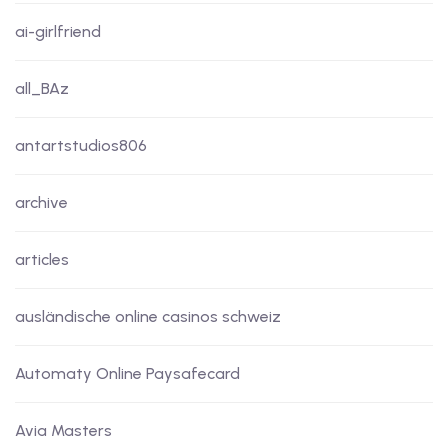
ai-girlfriend
all_BAz
antartstudios806
archive
articles
ausländische online casinos schweiz
Automaty Online Paysafecard
Avia Masters