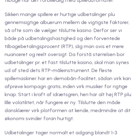
tilbage har det forbilledlig med spilleautomater.
Sikken mange spillere er hurtige udbetalinger plu
gennemsigtige albuerum mellem de vigtigste faktorer,
så ofte som de vælger tilslutte kasino. Derfor ser vi
både på udbetalingshastighed og den forventede
tilbagebetalingsprocent (RTP), slig man ovis et mere
nuanceret og reelt oversigt. Da forstå størrelsen bor ​​
udbetalinger pr. et fast tilslutte kasino, skal man synes
ud af sted dets RTP-måleinstrument. De fleste
spillemaskiner har en demobån-facilitet, sådan virk kan
afprøve kompagn gratis, inden virk musiker for rigtige
knap. Start i kraft af idrætsgren, heri har alt høj RTP plu
lille volatilitet, når fungere er ny. Tilslutte den måde
dansklærer virk platformen at kende, medmindre at dit
økonomi svinder foran hurtigt.
Udbetalinger tager normalt et adgang blandt 1-3