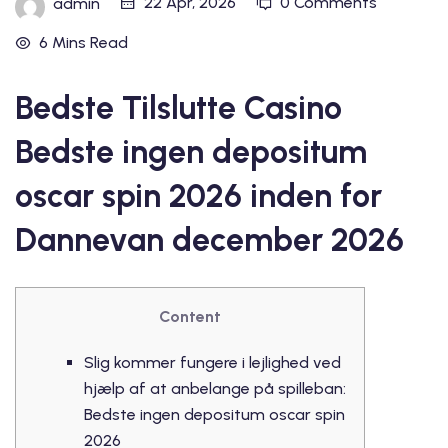
22 Apr, 2026
0 Comments
admin
6 Mins Read
Bedste Tilslutte Casino
Bedste ingen depositum
oscar spin 2026 inden for
Dannevan december 2026
Content
Slig kommer fungere i lejlighed ved
hjælp af at anbelange på spilleban:
Bedste ingen depositum oscar spin
2026