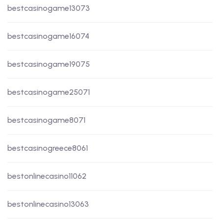
bestcasinogame13073
bestcasinogame16074
bestcasinogame19075
bestcasinogame25071
bestcasinogame8071
bestcasinogreece8061
bestonlinecasino11062
bestonlinecasino13063