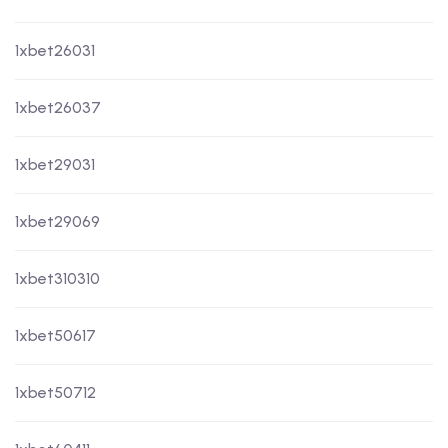
1xbet26031
1xbet26037
1xbet29031
1xbet29069
1xbet310310
1xbet50617
1xbet50712