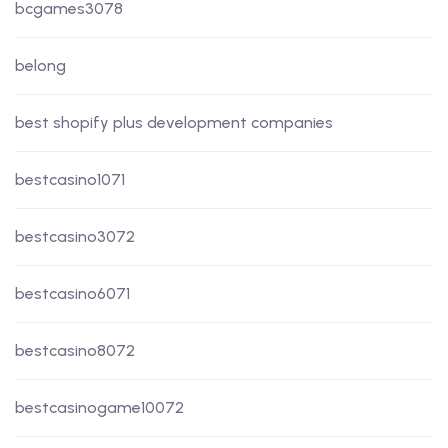
bcgames3078
belong
best shopify plus development companies
bestcasino1071
bestcasino3072
bestcasino6071
bestcasino8072
bestcasinogame10072