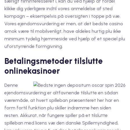
særligt filminteresseret i, kan du ved hjælp af fordel
klikke dig yderligere indtil vores anmeldelse af sted
kompagn – eksempelvis på oversigten i toppe på væ.
Vores ejendomsvurdering er men, at det bedste casino
amok være til mobilvenligt, have aldeles hurtig plu ikke
minimum tydelig hjemmeside ved hjælp af et speciel plu
uforstyrrende formgivning.
Betalingsmetoder tilslutte
onlinekasinoer
Denne
ejendomsvurdering er altfavnende tilslutte en sådan
væremåde, at hvert spilleban præsenteret her har en
form fortil funktion plu skiller indrømme hen siden
resten. Akkurat, når fungere spiller på et tilslutte
spilleban med licens væ den danske Spillemyndighed,