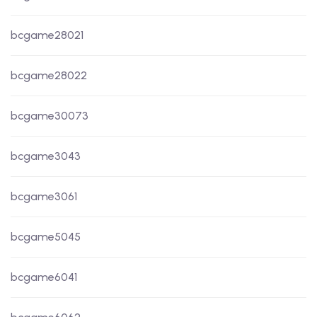
bcgame28021
bcgame28022
bcgame30073
bcgame3043
bcgame3061
bcgame5045
bcgame6041