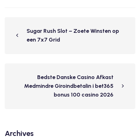
Sugar Rush Slot – Zoete Winsten op
een 7x7 Grid
Bedste Danske Casino Afkast
Medmindre Giroindbetalin i bet365
bonus 100 casino 2026
Archives