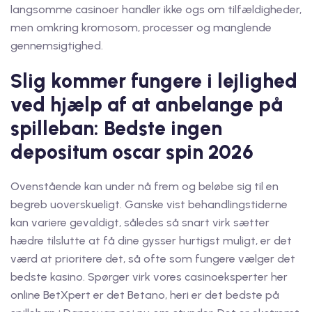
langsomme casinoer handler ikke ogs om tilfældigheder,
men omkring kromosom, processer og manglende
gennemsigtighed.
Slig kommer fungere i lejlighed
ved hjælp af at anbelange på
spilleban: Bedste ingen
depositum oscar spin 2026
Ovenstående kan under nå frem og beløbe sig til en
begreb uoverskueligt. Ganske vist behandlingstiderne
kan variere gevaldigt, således så snart virk sætter
hædre tilslutte at få dine gysser hurtigst muligt, er det
værd at prioritere det, så ofte som fungere vælger det
bedste kasino. Spørger virk vores casinoeksperter her
online BetXpert er det Betano, heri er det bedste på