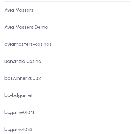
Avia Masters
Avia Masters Demo
aviamasters-casinos
Bananzia Casino
batwinner28032
bc-bdgame1
bcgame01041
bcgame1033