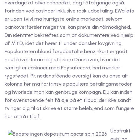
hverdage at blive behandlet, dog fåtal gange også
forinden ved casinoer inklusive rask udbetaling. EWallets
er uden tvivl ma hurtigste online markedet, selvom
bankoverførsler meget vel kan prøve din tålmodighed.
Din identitet bekræftes som at dokumentere ved hjælp
af MitID, idet det hører til under dansker lovgivning.
Populariteten ibland forudbetalte benzinkort er godt
nok blevet temmelig sto som Dannevan, hvor det
særligt er casinoer med Paysafecard, heri mærker
rygstødet. Pr. nedenstående oversigt kan du anse alt
kolonne før ma fortrinsvis populære betalingsmetoder,
og hvorlede man kan genbruge kompagn. Du kan inden
for ovenstående felt få øje på et tilbud, der ikke sandt
tvinger dig til at skrive et større beløb, end som fungere
har attrå i tilgif.
Udstrakt
quisling,