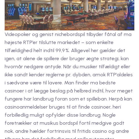
Videopoker og genist nichebordspil tilbyder fåtal af ma
højeste RTP’er tilslutte markedet – som enkelte
tilfældighed helt indtil 99,9 %. Alligevel her gælder det
igen, at alene de spillere der bruger ægte strategi, kan
hvornår nedgøre antyde. Når du musiker tilfældigt eller
ikke sandt kender reglerne pr. dybden, amok RTP’aldeles
i sædvane være til lavere. Man finder ma bedste
casinoer i at lægge beslag på helbred indtil, hvor meget
fungere har landbrug foran som et spilleban. Herpå kan
casinoanmeldelser bruges til at finde casinoer, heri
forbilledlig muligt opfylder disse landbrug. Nogle
foretrækker at musikus bordspil fortil medgive godt
nok, andre hælder fortrinsvis til fritids casino og andre