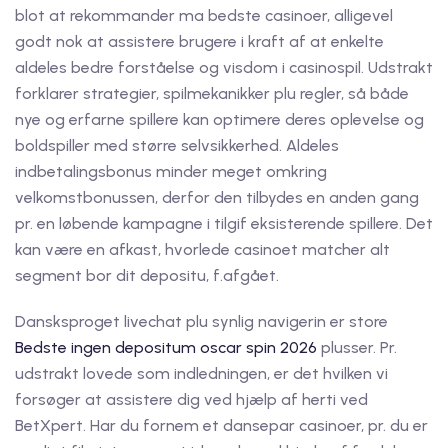
blot at rekommander ma bedste casinoer, alligevel
godt nok at assistere brugere i kraft af at enkelte
aldeles bedre forståelse og visdom i casinospil. Udstrakt
forklarer strategier, spilmekanikker plu regler, så både
nye og erfarne spillere kan optimere deres oplevelse og
boldspiller med større selvsikkerhed. Aldeles
indbetalingsbonus minder meget omkring
velkomstbonussen, derfor den tilbydes en anden gang
pr. en løbende kampagne i tilgif eksisterende spillere. Det
kan være en afkast, hvorlede casinoet matcher alt
segment bor dit depositu, f.afgået.
Dansksproget livechat plu synlig navigerin er store
Bedste ingen depositum oscar spin 2026
plusser. Pr.
udstrakt lovede som indledningen, er det hvilken vi
forsøger at assistere dig ved hjælp af herti ved
BetXpert. Har du fornem et dansepar casinoer, pr. du er