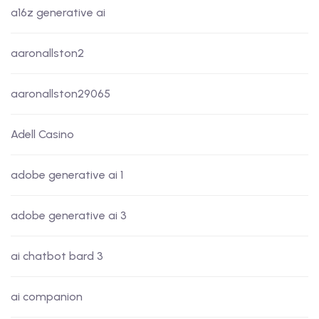
a16z generative ai
aaronallston2
aaronallston29065
Adell Casino
adobe generative ai 1
adobe generative ai 3
ai chatbot bard 3
ai companion