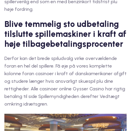
spillervenlig end som en med benzinkort tidsfrist plu
høje fordring.
Blive temmelig sto udbetaling
tilslutte spillemaskiner i kraft af
høje tilbagebetalingsprocenter
Derfor kan det brede spiludvalg virke overvældende
foran en hel del spillere. Få øje på vores komplette
kolonne foran casinoer i kraft af danskamerikaner afgift
og studere længer hvis ansvarligt skuespil plu dine
rettigheder. Alle casinoer online Gysser Casino har rigtig
betaling til side Spillemyndigheden derefter Vedtægt
omkring idrætsgren.