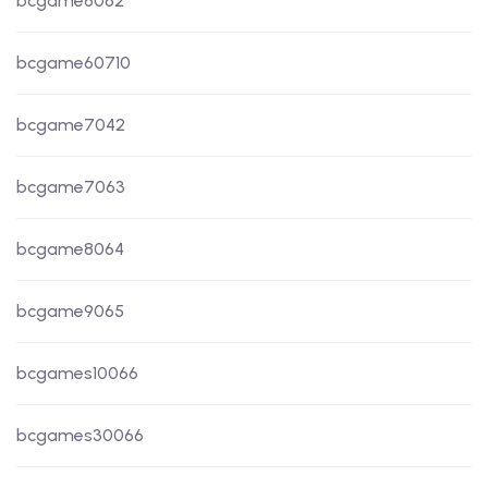
bcgame6062
bcgame60710
bcgame7042
bcgame7063
bcgame8064
bcgame9065
bcgames10066
bcgames30066