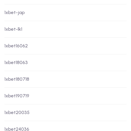
1xbet-jap
1xbet-lk1
1xbet16062
1xbet18063
1xbet180718
1xbet190719
1xbet20035
1xbet24036