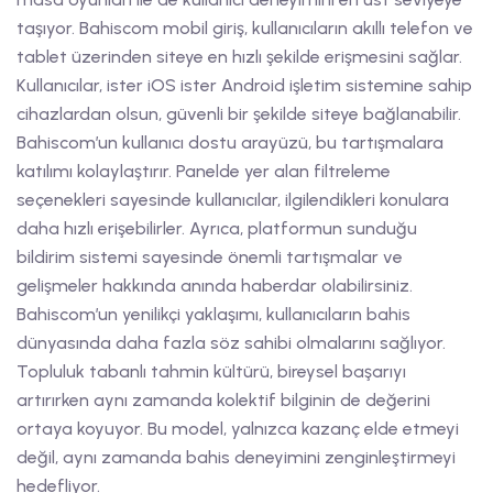
taşıyor. Bahiscom mobil giriş, kullanıcıların akıllı telefon ve
tablet üzerinden siteye en hızlı şekilde erişmesini sağlar.
Kullanıcılar, ister iOS ister Android işletim sistemine sahip
cihazlardan olsun, güvenli bir şekilde siteye bağlanabilir.
Bahiscom’un kullanıcı dostu arayüzü, bu tartışmalara
katılımı kolaylaştırır. Panelde yer alan filtreleme
seçenekleri sayesinde kullanıcılar, ilgilendikleri konulara
daha hızlı erişebilirler. Ayrıca, platformun sunduğu
bildirim sistemi sayesinde önemli tartışmalar ve
gelişmeler hakkında anında haberdar olabilirsiniz.
Bahiscom’un yenilikçi yaklaşımı, kullanıcıların bahis
dünyasında daha fazla söz sahibi olmalarını sağlıyor.
Topluluk tabanlı tahmin kültürü, bireysel başarıyı
artırırken aynı zamanda kolektif bilginin de değerini
ortaya koyuyor. Bu model, yalnızca kazanç elde etmeyi
değil, aynı zamanda bahis deneyimini zenginleştirmeyi
hedefliyor.