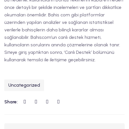
önce detaylı bir şekilde incelemeleri ve şartları dikkatlice
okumaları önemlidir. Bahis com gibi platformlar
üzerinden yapılan analizler ve sağlanan istatistiksel
verilerle bahisçilerin daha bilinçli kararlar alması
sağlanabilir. Bahiscom’un canlı destek hizmeti,
kullanıcıların sorularını anında çözmelerine olanak tanır.
Siteye giriş yaptıktan sonra, ‘Canlı Destek’ bölümünü
kullanarak temsilci ile iletişime geçebilirsiniz.
Uncategorized
Share: