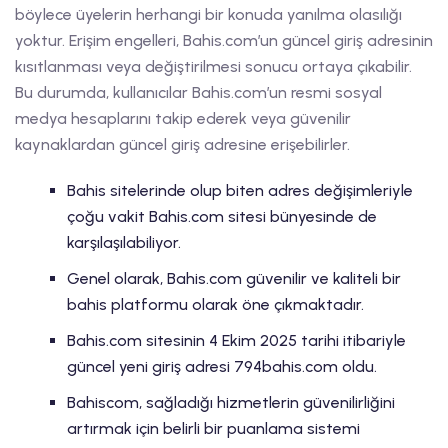
böylece üyelerin herhangi bir konuda yanılma olasılığı
yoktur. Erişim engelleri, Bahis.com’un güncel giriş adresinin
kısıtlanması veya değiştirilmesi sonucu ortaya çıkabilir.
Bu durumda, kullanıcılar Bahis.com’un resmi sosyal
medya hesaplarını takip ederek veya güvenilir
kaynaklardan güncel giriş adresine erişebilirler.
Bahis sitelerinde olup biten adres değişimleriyle
çoğu vakit Bahis.com sitesi bünyesinde de
karşılaşılabiliyor.
Genel olarak, Bahis.com güvenilir ve kaliteli bir
bahis platformu olarak öne çıkmaktadır.
Bahis.com sitesinin 4 Ekim 2025 tarihi itibariyle
güncel yeni giriş adresi 794bahis.com oldu.
Bahiscom, sağladığı hizmetlerin güvenilirliğini
artırmak için belirli bir puanlama sistemi