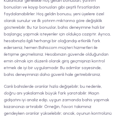
Kullanıcılar genellikle hoş geldin bonusları, yatırım
bonusları ve kayıp bonusları gibi çeşitli fırsatlardan
faydalanabilirler. Hoş geldin bonusu, yeni üyelere özel
olarak sunulur ve ilk yatırım miktarına göre değişiklik
gösterebilir. Bu tür bonuslar, bahis deneyimine hızlı bir
başlangıç yapmak isteyenler için oldukça caziptir. Ayrıca,
hesabınızla ilgili herhangi bir olağandışı etkinlik fark
ederseniz, hemen Bahiscom müşteri hizmetleri ile
iletişime geçmelisiniz. Hesabınızın güvende olduğundan
emin olmak için düzenli olarak giriş geçmişinizi kontrol
etmek de iyi bir uygulamadır. Bu adımlar sayesinde,
bahis deneyiminizi daha güvenli hale getirebilirsiniz.
Canlı bahislerde oranlar hızla değişebilir; bu nedenle,
doğru anı yakalamak büyük fark yaratabilir. Maçın
gidişatını iyi analiz edip, uygun zamanda bahis yapmak
kazancınızı artırabilir. Örneğin, favori takımınız
gerideyken oranlar yükselebilir; ancak, oyunun kontrolünü