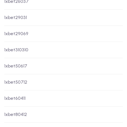
1xbet26037
1xbet29031
1xbet29069
1xbet310310
1xbet50617
1xbet50712
1xbet60411
1xbet80412