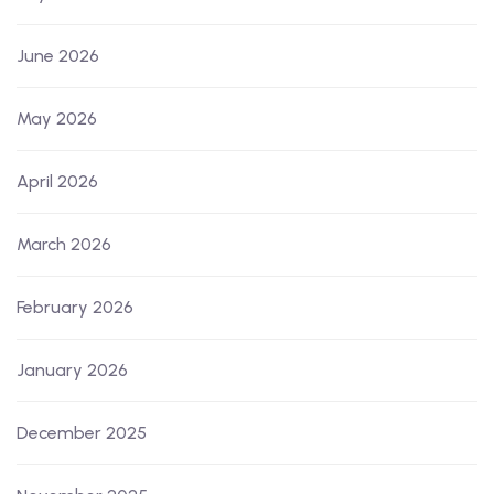
June 2026
May 2026
April 2026
March 2026
February 2026
January 2026
December 2025