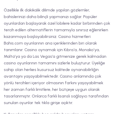
Özellikle ilk dakikalık dilimde yapılan gözlemler,
bahislerinizi daha bilinçli yapmanızı sağlar. Popüler
oyunlardan başlayarak özel lobilere kadar birbirinden çok
tercih edilen alternatiflerin tamamıyla sınırsız eğlenirken
kazanmaya başlayabilirsiniz. Casino hizmetleri
Bahis.com oyunlarının ana içeriklerinden biri olarak
tanımlanır. Casino oynamak için Kıbrıs’a, Monako’ya,
Malta’ya ya da Las Vegas’a gitmenize gerek kalmadan
casino oyunlarının tamamını sizlerle buluşturur. Üyeliğe
sahip olan herkes kusursuz kalitede oynanabilirliğin
avantajını yaşayabilmektedir. Casino anlamında çok
yönlü tercihleri içeriyor olmasının farkını yaşayabilmek
her zaman farklı limitlere, her bütçeye uygun olarak
tasarlanmıştır. Onlarca farklı lisanslı sağlayıcı tarafından
sunulan oyunlar tek tıkla girişe açıktır.