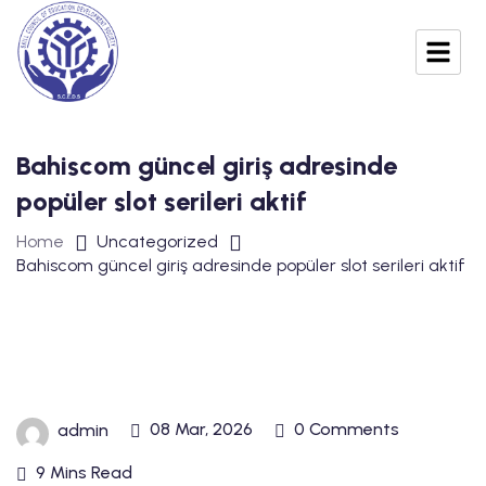
Bahiscom güncel giriş adresinde
popüler slot serileri aktif
Home
Uncategorized
Bahiscom güncel giriş adresinde popüler slot serileri aktif
08 Mar, 2026
0 Comments
admin
9 Mins Read