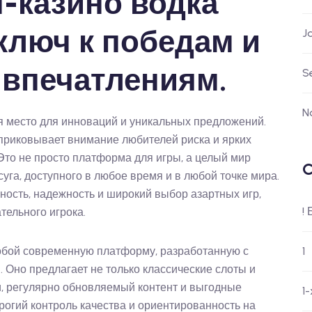
н-казино водка
 ключ к победам и
J
впечатлениям.
S
N
я место для инноваций и уникальных предложений.
приковывает внимание любителей риска и ярких
 Это не просто платформа для игры, а целый мир
C
га, доступного в любое время и в любой точке мира.
ность, надежность и широкий выбор азартных игр,
!
тельного игрока.
собой современную платформу, разработанную с
1
 Оно предлагает не только классические слоты и
и, регулярно обновляемый контент и выгодные
1
рогий контроль качества и ориентированность на