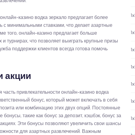
азвлечений.
1
 онлайн-казино водка зеркало предлагает более
ать с минимальными ставками, что делает азартные
1
ме того, онлайн-казино предлагает больше
 и турнирах, что позволяет выиграть крупные призы
лужба поддержки клиентов всегда готова помочь
1
1
 акции
1
 часть привлекательности онлайн-казино водка
иветственный бонус, который может включать в себя
1
позита или комбинацию этих двух опций. Постоянные
 бонусы, такие как бонус за депозит, кэшбэк, бонус за
1
 акциях. Эти бонусы позволяют увеличить свои шансы
ожности для азартных развлечений. Важным