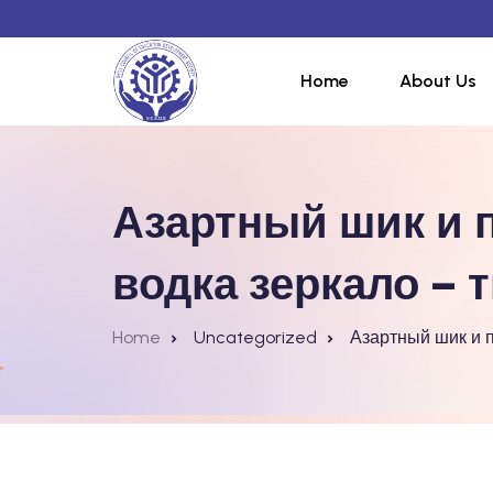
Home
About Us
Азартный шик и 
водка зеркало –
Home
Uncategorized
Азартный шик и 