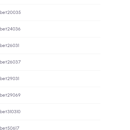
xbet20035
xbet24036
xbet26031
xbet26037
xbet29031
xbet29069
xbet310310
xbet50617