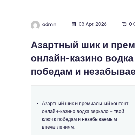
03 Apr, 2026
0 
admin
Азартный шик и пре
онлайн-казино водка 
победам и незабыв
Азартный шик и премиальный контент:
онлайн-казино водка зеркало – твой
ключ к победам и незабываемым
впечатлениям.