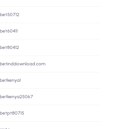
xbet50712
xbet60411
xbet80412
xbetinddownload.com
xbetkenya1
xbetkenya25067
xbetpt80715