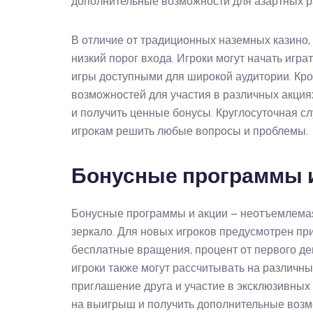
дополнительные возможности для азартных р
В отличие от традиционных наземных казино,
низкий порог входа. Игроки могут начать игр
игры доступными для широкой аудитории. Кро
возможностей для участия в различных акциях
и получить ценные бонусы. Круглосуточная с
игрокам решить любые вопросы и проблемы.
Бонусные программы и
Бонусные программы и акции – неотъемлемая
зеркало. Для новых игроков предусмотрен пр
бесплатные вращения, процент от первого де
игроки также могут рассчитывать на различные
приглашение друга и участие в эксклюзивных
на выигрыш и получить дополнительные возм