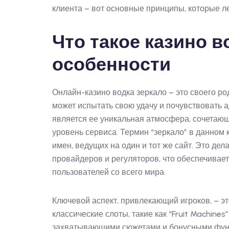
клиента – вот основные принципы, которые ле
Что такое казино в
особенности
Онлайн-казино водка зеркало – это своего ро
может испытать свою удачу и почувствовать
является ее уникальная атмосфера, сочетающ
уровень сервиса. Термин “зеркало” в данном 
имен, ведущих на один и тот же сайт. Это де
провайдеров и регуляторов, что обеспечивае
пользователей со всего мира.
Ключевой аспект, привлекающий игроков, – эт
классические слоты, такие как “Fruit Machines
захватывающими сюжетами и бонусными функц