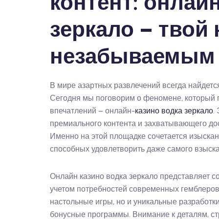
контент: онлай
зеркало – твой
незабываемым 
В мире азартных развлечений всегда найдетс
Сегодня мы поговорим о феномене, который 
впечатлений – онлайн-
казино водка зеркало
.
премиального контента и захватывающего досу
Именно на этой площадке сочетается изыскан
способных удовлетворить даже самого взыска
Онлайн казино водка зеркало представляет 
учетом потребностей современных гемблеров.
настольные игры, но и уникальные разработк
бонусные программы. Внимание к деталям, ст