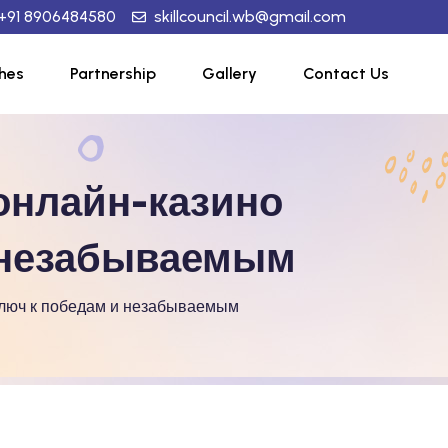
New Admission in Basic Course for Madhyamik Students a
+91 8906484580
skillcouncil.wb@gmail.com
hes
Partnership
Gallery
Contact Us
онлайн-казино
и незабываемым
ключ к победам и незабываемым