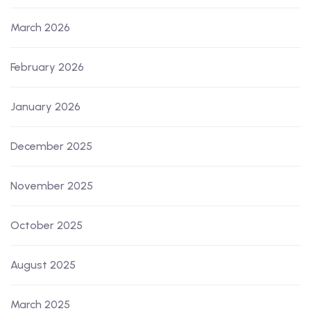
March 2026
February 2026
January 2026
December 2025
November 2025
October 2025
August 2025
March 2025