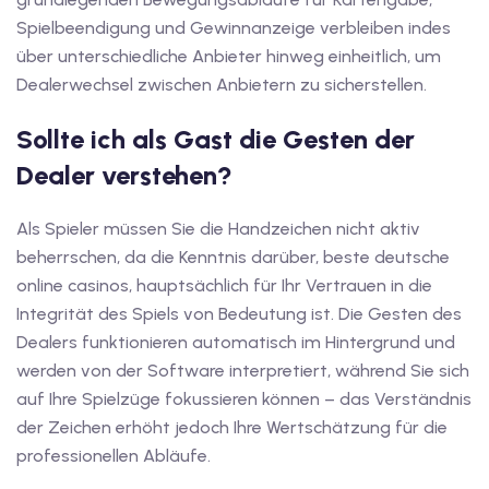
Spielbeendigung und Gewinnanzeige verbleiben indes
über unterschiedliche Anbieter hinweg einheitlich, um
Dealerwechsel zwischen Anbietern zu sicherstellen.
Sollte ich als Gast die Gesten der
Dealer verstehen?
Als Spieler müssen Sie die Handzeichen nicht aktiv
beherrschen, da die Kenntnis darüber, beste deutsche
online casinos, hauptsächlich für Ihr Vertrauen in die
Integrität des Spiels von Bedeutung ist. Die Gesten des
Dealers funktionieren automatisch im Hintergrund und
werden von der Software interpretiert, während Sie sich
auf Ihre Spielzüge fokussieren können – das Verständnis
der Zeichen erhöht jedoch Ihre Wertschätzung für die
professionellen Abläufe.