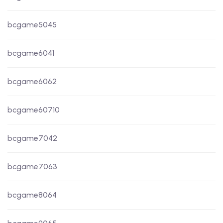
bcgame5045
bcgame6041
bcgame6062
bcgame60710
bcgame7042
bcgame7063
bcgame8064