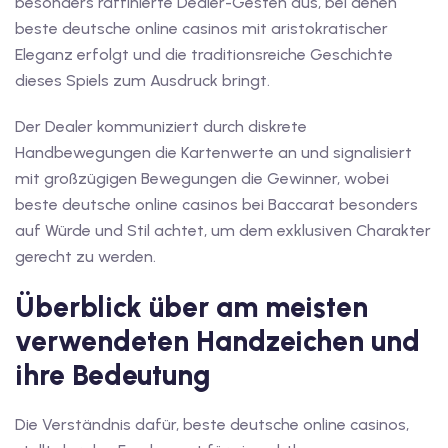
besonders raffinierte Dealer-Gesten aus, bei denen
beste deutsche online casinos mit aristokratischer
Eleganz erfolgt und die traditionsreiche Geschichte
dieses Spiels zum Ausdruck bringt.
Der Dealer kommuniziert durch diskrete
Handbewegungen die Kartenwerte an und signalisiert
mit großzügigen Bewegungen die Gewinner, wobei
beste deutsche online casinos bei Baccarat besonders
auf Würde und Stil achtet, um dem exklusiven Charakter
gerecht zu werden.
Überblick über am meisten
verwendeten Handzeichen und
ihre Bedeutung
Die Verständnis dafür, beste deutsche online casinos,