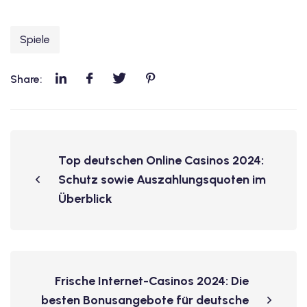
Spiele
Share:
Top deutschen Online Casinos 2024:
Schutz sowie Auszahlungsquoten im
Überblick
Frische Internet-Casinos 2024: Die
besten Bonusangebote für deutsche