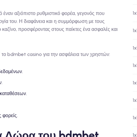
1
ό έναν αξιόπιστο ρυθμιστικό φορέα, γεγονός που
υργία του. Η διαφάνεια και η συμμόρφωση με τους
ο καζίνο, προσφέροντας στους παίκτες ένα ασφαλές και
1
1
 το bdmbet casino για την ασφάλεια των χρηστών:
1
δεδομένων.
ν.
1
 καταθέσεων.
1
ς φορείς.
1
α Δώρα του bdmbet
1