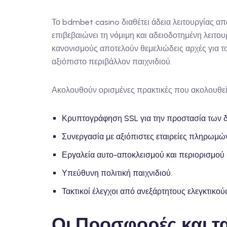
Το bdmbet casino διαθέτει άδεια λειτουργίας απ
επιβεβαιώνει τη νόμιμη και αδειοδοτημένη λειτο
κανονισμούς αποτελούν θεμελιώδεις αρχές για τ
αξιόπιστο περιβάλλον παιχνιδιού.
Ακολουθούν ορισμένες πρακτικές που ακολουθεί
Κρυπτογράφηση SSL για την προστασία των 
Συνεργασία με αξιόπιστες εταιρείες πληρωμώ
Εργαλεία αυτο-αποκλεισμού και περιορισμού
Υπεύθυνη πολιτική παιχνιδιού.
Τακτικοί έλεγχοι από ανεξάρτητους ελεγκτικού
Οι Προσφορές και τ