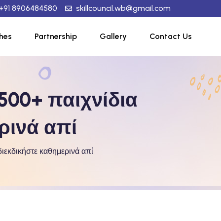
New Admission in Basic Course for Madhyamik Student
+91 8906484580
skillcouncil.wb@gmail.com
hes
Partnership
Gallery
Contact Us
500+ παιχνίδια
ρινά απί
ιεκδικήστε καθημερινά απί