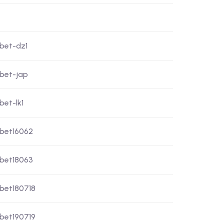
xbet-dz1
xbet-jap
bet-lk1
xbet16062
xbet18063
xbet180718
xbet190719