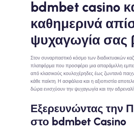
bdmbet casino κ
καθημερινά απί
ψυχαγωγία σας β
Στον συναρπαστικό κόσμο των διαδικτυακών καζ
πλατφόρμα που προσφέρει μια απαράμιλλη εμπειρί
από κλασικούς κουλοχέρηδες έως ζωντανά παιχνί
κάθε παίκτη. Η ασφάλεια και η αξιοπιστία αποτε
δώρα ενισχύουν την ψυχαγωγία και την αδρεναλί
Εξερευνώντας την Π
στο bdmbet Casino