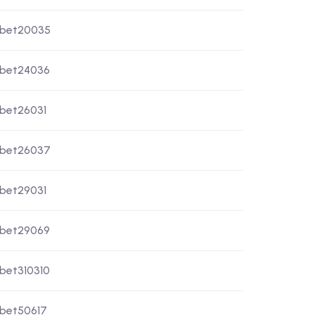
xbet20035
xbet24036
xbet26031
xbet26037
xbet29031
xbet29069
xbet310310
xbet50617