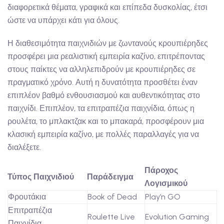
διαφορετικά θέματα, γραφικά και επίπεδα δυσκολίας, έτσι
ώστε να υπάρχει κάτι για όλους.
Η διαθεσιμότητα παιχνιδιών με ζωντανούς κρουπιέρηδες
προσφέρει μια ρεαλιστική εμπειρία καζίνο, επιτρέποντας
στους παίκτες να αλληλεπιδρούν με κρουπιέρηδες σε
πραγματικό χρόνο. Αυτή η δυνατότητα προσθέτει έναν
επιπλέον βαθμό ενθουσιασμού και αυθεντικότητας στο
παιχνίδι. Επιπλέον, τα επιτραπέζια παιχνίδια, όπως η
ρουλέτα, το μπλακτζακ και το μπακαρά, προσφέρουν μια
κλασική εμπειρία καζίνο, με πολλές παραλλαγές για να
διαλέξετε.
Πάροχος
Τύπος Παιχνιδιού
Παράδειγμα
Λογισμικού
Φρουτάκια
Book of Dead
Play’n GO
Επιτραπέζια
Roulette Live
Evolution Gaming
Παιχνίδια