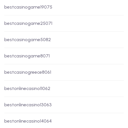
bestcasinogame19075
bestcasinogame25071
bestcasinogame5082
bestcasinogame8071
bestcasinogreece8061
bestonlinecasino11062
bestonlinecasino13063
bestonlinecasino14064