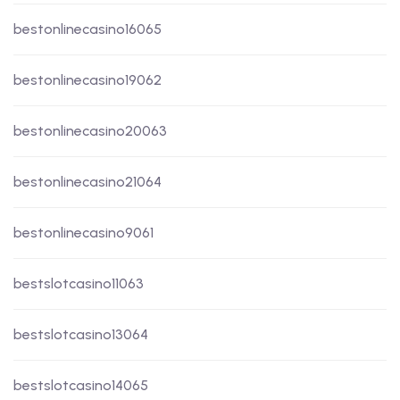
bestonlinecasino16065
bestonlinecasino19062
bestonlinecasino20063
bestonlinecasino21064
bestonlinecasino9061
bestslotcasino11063
bestslotcasino13064
bestslotcasino14065