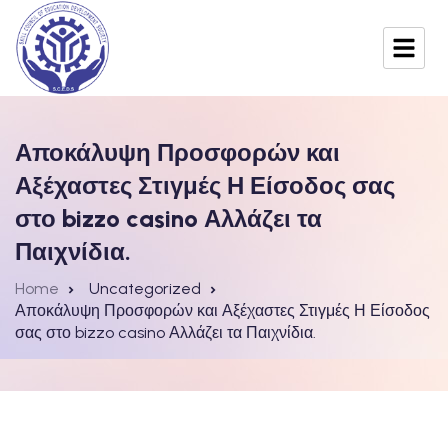
Αποκάλυψη Προσφορών και
Αξέχαστες Στιγμές Η Είσοδος σας
στο bizzo casino Αλλάζει τα
Παιχνίδια.
Home
Uncategorized
Αποκάλυψη Προσφορών και Αξέχαστες Στιγμές Η Είσοδος
σας στο bizzo casino Αλλάζει τα Παιχνίδια.