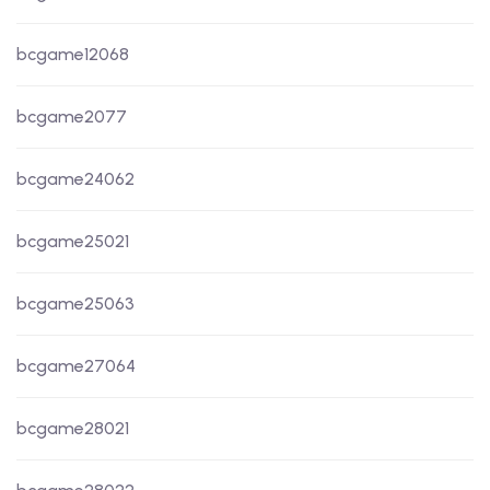
bcgame12068
bcgame2077
bcgame24062
bcgame25021
bcgame25063
bcgame27064
bcgame28021