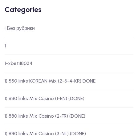
Categories
! Без рубрики
1
1-xbeti18034
1) 550 links KOREAN Mix (2-3-4-KR) DONE
1) 880 links Mix Casino (1-EN) (DONE)
1) 880 links Mix Casino (2-FR) (DONE)
1) 880 links Mix Casino (3-NL) (DONE)