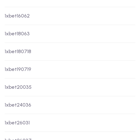
1xbet16062
1xbet18063
1xbet180718
1xbet190719
1xbet20035
1xbet24036
1xbet26031