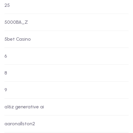
25
5000BA_Z
5bet Casino
6
8
9
a16z generative ai
aaronallston2