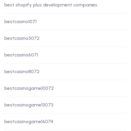
best shopify plus development companies
bestcasino1071
bestcasino3072
bestcasino6071
bestcasino8072
bestcasinogame10072
bestcasinogame13073
bestcasinogame16074