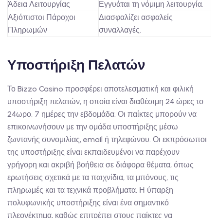
Άδεια Λειτουργίας
Εγγυάται τη νόμιμη λειτουργία.
Αξιόπιστοι Πάροχοι
Διασφαλίζει ασφαλείς
Πληρωμών
συναλλαγές.
Υποστήριξη Πελατών
Το Bizzo Casino προσφέρει αποτελεσματική και φιλική
υποστήριξη πελατών, η οποία είναι διαθέσιμη 24 ώρες το
24ωρο, 7 ημέρες την εβδομάδα. Οι παίκτες μπορούν να
επικοινωνήσουν με την ομάδα υποστήριξης μέσω
ζωντανής συνομιλίας, email ή τηλεφώνου. Οι εκπρόσωποι
της υποστήριξης είναι εκπαιδευμένοι να παρέχουν
γρήγορη και ακριβή βοήθεια σε διάφορα θέματα, όπως
ερωτήσεις σχετικά με τα παιχνίδια, τα μπόνους, τις
πληρωμές και τα τεχνικά προβλήματα. Η ύπαρξη
πολυφωνικής υποστήριξης είναι ένα σημαντικό
πλεονέκτημα, καθώς επιτρέπει στους παίκτες να