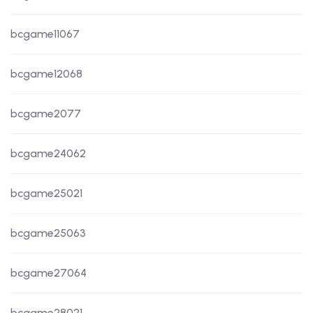
bcgame11067
bcgame12068
bcgame2077
bcgame24062
bcgame25021
bcgame25063
bcgame27064
bcgame28021