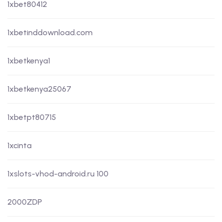
1xbet80412
1xbetinddownload.com
1xbetkenya1
1xbetkenya25067
1xbetpt80715
1xcinta
1xslots-vhod-android.ru 100
2000ZDP