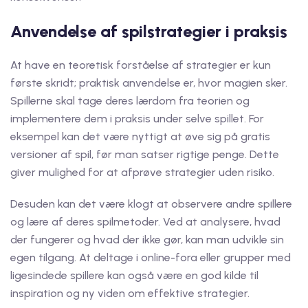
Anvendelse af spilstrategier i praksis
At have en teoretisk forståelse af strategier er kun
første skridt; praktisk anvendelse er, hvor magien sker.
Spillerne skal tage deres lærdom fra teorien og
implementere dem i praksis under selve spillet. For
eksempel kan det være nyttigt at øve sig på gratis
versioner af spil, før man satser rigtige penge. Dette
giver mulighed for at afprøve strategier uden risiko.
Desuden kan det være klogt at observere andre spillere
og lære af deres spilmetoder. Ved at analysere, hvad
der fungerer og hvad der ikke gør, kan man udvikle sin
egen tilgang. At deltage i online-fora eller grupper med
ligesindede spillere kan også være en god kilde til
inspiration og ny viden om effektive strategier.