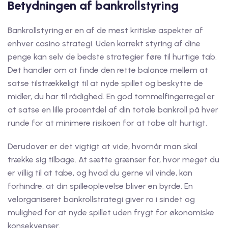
Betydningen af bankrollstyring
Bankrollstyring er en af de mest kritiske aspekter af
enhver casino strategi. Uden korrekt styring af dine
penge kan selv de bedste strategier føre til hurtige tab.
Det handler om at finde den rette balance mellem at
satse tilstrækkeligt til at nyde spillet og beskytte de
midler, du har til rådighed. En god tommelfingerregel er
at satse en lille procentdel af din totale bankroll på hver
runde for at minimere risikoen for at tabe alt hurtigt.
Derudover er det vigtigt at vide, hvornår man skal
trække sig tilbage. At sætte grænser for, hvor meget du
er villig til at tabe, og hvad du gerne vil vinde, kan
forhindre, at din spilleoplevelse bliver en byrde. En
velorganiseret bankrollstrategi giver ro i sindet og
mulighed for at nyde spillet uden frygt for økonomiske
konsekvenser.