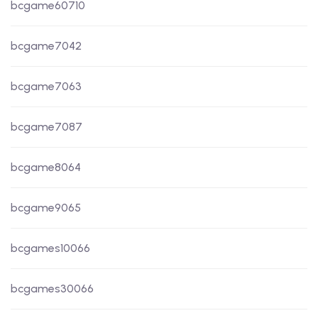
bcgame60710
bcgame7042
bcgame7063
bcgame7087
bcgame8064
bcgame9065
bcgames10066
bcgames30066