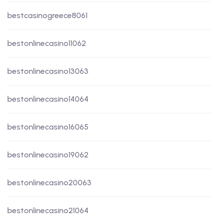
bestcasinogreece8061
bestonlinecasino11062
bestonlinecasino13063
bestonlinecasino14064
bestonlinecasino16065
bestonlinecasino19062
bestonlinecasino20063
bestonlinecasino21064