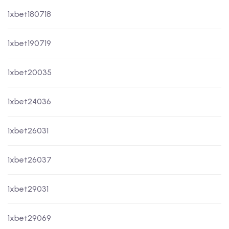
1xbet180718
1xbet190719
1xbet20035
1xbet24036
1xbet26031
1xbet26037
1xbet29031
1xbet29069