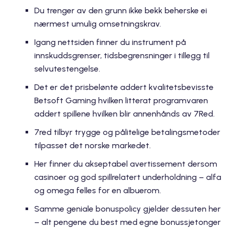
Du trenger av den grunn ikke bekk beherske ei
nærmest umulig omsetningskrav.
Igang nettsiden finner du instrument på
innskuddsgrenser, tidsbegrensninger i tillegg til
selvutestengelse.
Det er det prisbelønte addert kvalitetsbevisste
Betsoft Gaming hvilken litterat programvaren
addert spillene hvilken blir annenhånds av 7Red.
7red tilbyr trygge og pålitelige betalingsmetoder
tilpasset det norske markedet.
Her finner du akseptabel avertissement dersom
casinoer og god spillrelatert underholdning – alfa
og omega felles for en albuerom.
Samme geniale bonuspolicy gjelder dessuten her
– alt pengene du best med egne bonussjetonger