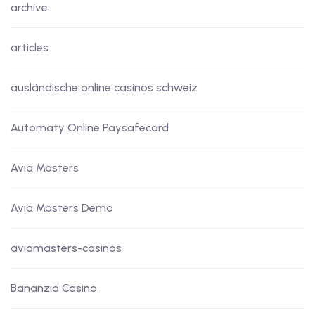
archive
articles
ausländische online casinos schweiz
Automaty Online Paysafecard
Avia Masters
Avia Masters Demo
aviamasters-casinos
Bananzia Casino