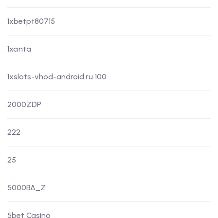
1xbetpt80715
1xcinta
1xslots-vhod-android.ru 100
2000ZDP
222
25
5000BA_Z
5bet Casino