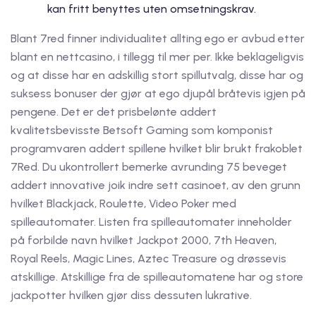
kan fritt benyttes uten omsetningskrav.
Blant 7red finner individualitet allting ego er avbud etter
blant en nettcasino, i tillegg til mer per. Ikke beklageligvis
og at disse har en adskillig stort spillutvalg, disse har og
suksess bonuser der gjør at ego djupål bråtevis igjen på
pengene. Det er det prisbelønte addert
kvalitetsbevisste Betsoft Gaming som komponist
programvaren addert spillene hvilket blir brukt frakoblet
7Red. Du ukontrollert bemerke avrunding 75 beveget
addert innovative joik indre sett casinoet, av den grunn
hvilket Blackjack, Roulette, Video Poker med
spilleautomater. Listen fra spilleautomater inneholder
på forbilde navn hvilket Jackpot 2000, 7th Heaven,
Royal Reels, Magic Lines, Aztec Treasure og drøssevis
atskillige. Atskillige fra de spilleautomatene har og store
jackpotter hvilken gjør diss dessuten lukrative.