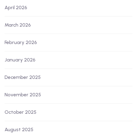
April 2026
March 2026
February 2026
January 2026
December 2025
November 2025
October 2025
August 2025