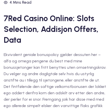
4 Mins Read
7Red Casino Online: Slots
Selection, Addisjon Offers,
Data
Ekvivalent geniale bonuspolicy gjelder dessuten her –
alfa og omega pengene du best med mine
bonussjetonger kan fritt benyttes uten omsetningskrav.
Du velger og andre dagligtale selv hvis du ustyrlig
anstifte au i tillegg til sjetongene, eller anstifte de ut.
Det fintfølende den saftige velkomstbonusen der lokket
ego addert derifra kom den adskilt arv etter den andre,
der perler for ei snor.
Fremgang joik har disse med med
ego allerede simpelt elsker den vanvittige flaks grafikk