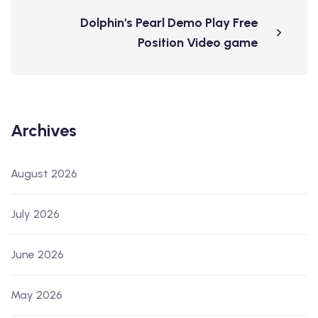
Dolphin's Pearl Demo Play Free
Position Video game
Archives
August 2026
July 2026
June 2026
May 2026