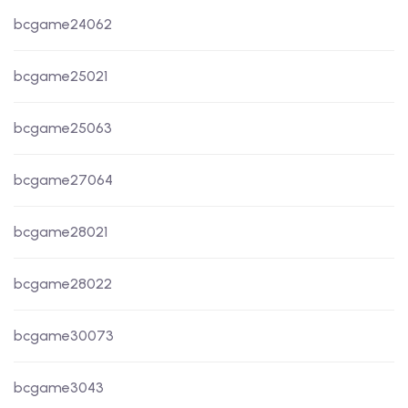
bcgame24062
bcgame25021
bcgame25063
bcgame27064
bcgame28021
bcgame28022
bcgame30073
bcgame3043