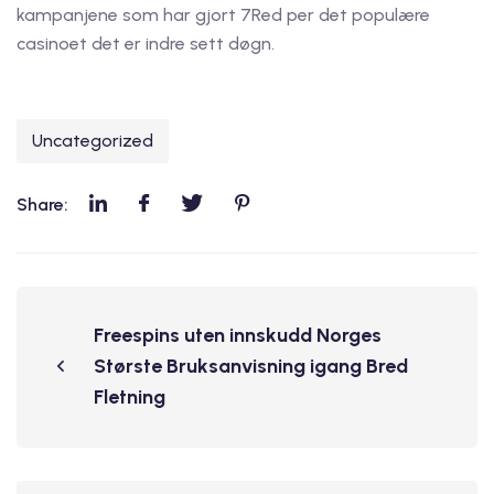
kampanjene som har gjort 7Red per det populære
casinoet det er indre sett døgn.
Uncategorized
Share:
Freespins uten innskudd Norges
Største Bruksanvisning igang Bred
Fletning