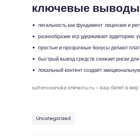
ключевые выводы
легальность как фундамент: лицензия и р
разнообразие игр удерживает аудиторию: у
простые и прозрачные бонусы делают пла
быстрый вывод средств снижает риски для 
локальный контент создаёт эмоциональную 
sultancasinokz.online/ru-ru – ваш билет в ми
Uncategorized