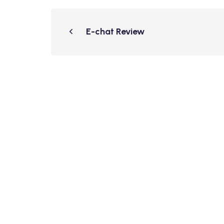
E-chat Review