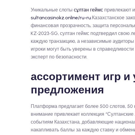
Уникальные слоты
сұлтан геймс
привлекают и
sultancasinokz.online/ru-ru
.Казахстанское зак
финансовая прозрачность, защита персональ
KZ‑2023‑SG, султан геймс подтвердил свою 
каждую транзакцию, а независимые аудиторы п
игроки могут быть уверены в справедливости 
эксперт по безопасности.
ассортимент игр и
предложения
Платформа предлагает более 500 слотов, 50 
внимание привлекает коллекция “Султанские
событиям Казахстана, добавляющие национал
накапливать баллы за каждую ставку и обмени