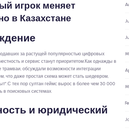
вый игрок меняет
A
но в Казахстане
J
ождение
J
блюдавших за растущей популярностью цифровых
M
честность и сервис станут приоритетом.Как однажды в
 трамваи, обсуждали возможности интеграции
A
м, что даже простая схема может стать шедевром,
т”.С тех пор султан геймс вырос в более чем 30 000
M
ь в поисковых системах.
F
ность и юридический
J