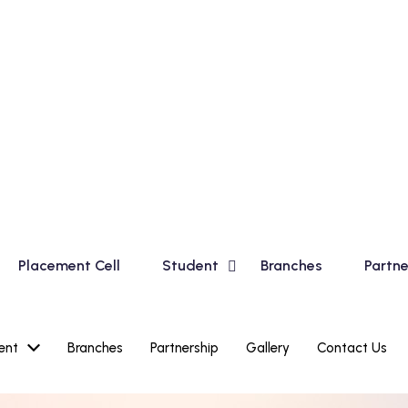
on in Basic Course for Madhyamik Students and Financial A
Placement Cell
Student
Branches
Partne
ent
Branches
Partnership
Gallery
Contact Us