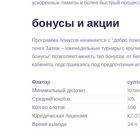
ускоренные лимиты и более быстрый процесс
бонусы и акции
Программа бонусов начинается с “добро пожа
тенге.Затем – еженедельные турниры с крупн
бонусы” позволяют менять тип бонусов: от б
кабинета, подстраиваясь под предпочтения иг
Фактор
султ
Минимальный депозит
10 те
Средний кэшбэк
10%
Кол‑во слотов
500
Юридическая лицензия
KZ‑2
Время вывода
24 ч