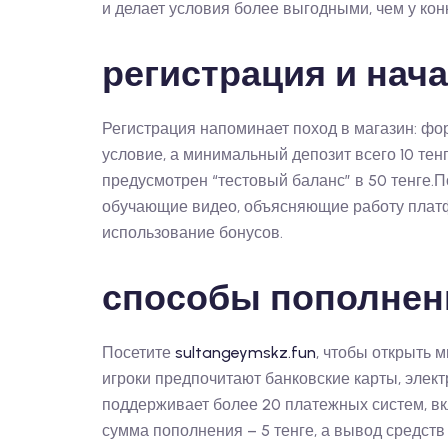
и делает условия более выгодными, чем у кон
регистрация и нач
Регистрация напоминает поход в магазин: фо
условие, а минимальный депозит всего 10 тенге
предусмотрен “тестовый баланс” в 50 тенге.
обучающие видео, объясняющие работу плат
использование бонусов.
способы пополнен
Посетите
sultangeymskz.fun
, чтобы открыть 
игроки предпочитают банковские карты, элек
поддерживает более 20 платежных систем, вк
сумма пополнения – 5 тенге, а вывод средств 