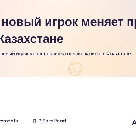
к новый игрок меняет 
Казахстане
к новый игрок меняет правила онлайн‑казино в Казахстане
omments
9 Secs Read
A