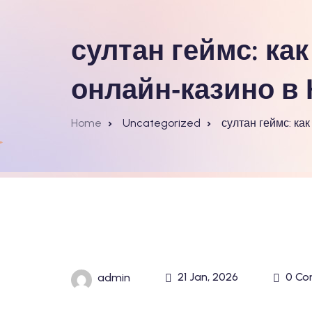
султан геймс: ка
онлайн‑казино в 
Home
Uncategorized
султан геймс: ка
21 Jan, 2026
0 C
admin