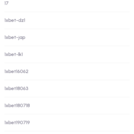
17
1xbet-dz1
1xbet-jap
1xbet-lk1
1xbet16062
1xbet18063
1xbet180718
1xbet190719