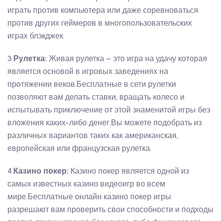
играть против компьютера или даже соревноваться
против других геймеров в многопользовательских
играх блэкджек.
3.
Рулетка:
Живая рулетка – это игра на удачу которая
является основой в игровых заведениях на
протяжении веков.Бесплатные в сети рулетки
позволяют вам делать ставки, вращать колесо и
испытывать приключение от этой знаменитой игры без
вложения каких-либо денег.Вы можете подобрать из
различных вариантов таких как американская,
европейская или французская рулетка.
4.
Казино покер:
Казино покер является одной из
самых известных казино видеоигр во всем
мире.Бесплатные онлайн казино покер игры
разрешают вам проверить свои способности и подходы