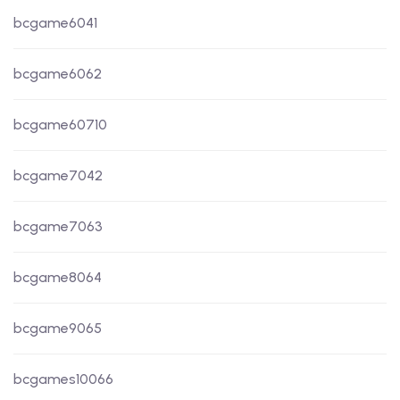
bcgame6041
bcgame6062
bcgame60710
bcgame7042
bcgame7063
bcgame8064
bcgame9065
bcgames10066