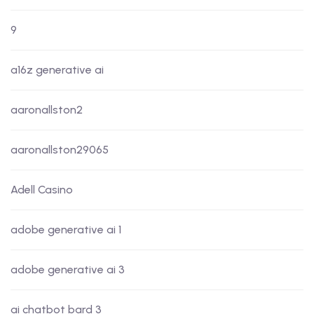
9
a16z generative ai
aaronallston2
aaronallston29065
Adell Casino
adobe generative ai 1
adobe generative ai 3
ai chatbot bard 3