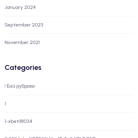
January 2024
September 2023
November 2021
Categories
! Без рубрики
1
1-xbeti18034