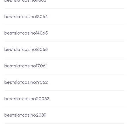
bestslotcasino11063
bestslotcasino13064
bestslotcasino14065
bestslotcasino16066
bestslotcasino17061
bestslotcasino19062
bestslotcasino20063
bestslotcasino20811