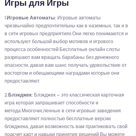
Игры для Игры
1.
Игровые Автоматы:
Игровые автоматы
чрезвычайно предпочтительны как в наземных, так и в
в сети игровых предприятиях.Они легко понимаются и
используют большой выбор мотивов и игрового
процесса особенностей.Бесплатные онлайн слоты
разрешают вам вращать барабаны без денежного
опасности, давая вам шанс получать удовольствие от
восторгом и обещающими наградами которые они
предоставляют.
2.
Блэкджек:
Блэкджек – это классическая карточная
игра которая запрашивает способности и
метода.Многочисленные в сети игровые заведения
предоставляют полностью бесплатные версии
блэкджека, давая возможность вам практиковать свой
подсчет карт и навыки принятия решений.Вы можете